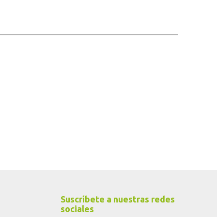
Suscríbete a nuestras redes
sociales