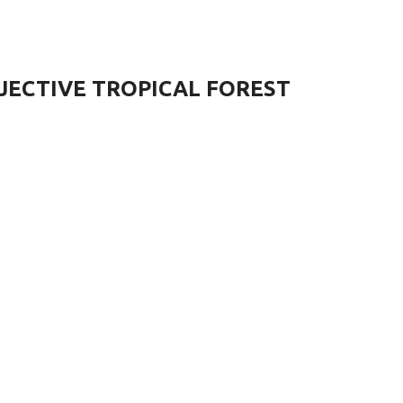
JECTIVE TROPICAL FOREST