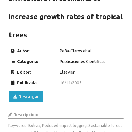
increase growth rates of tropical
trees
Autor:
Peña-Claros et al.
Categoría:
Publicaciones Científicas
Editor:
Elsevier
Publicada:
16/11/2007
Descargar
Descripción:
Keywords: Bolivia; Reduced-impact logging; Sustainable forest