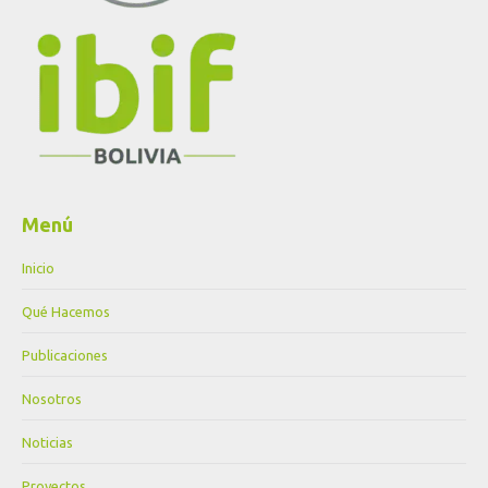
Menú
Inicio
Qué Hacemos
Publicaciones
Nosotros
Noticias
Proyectos