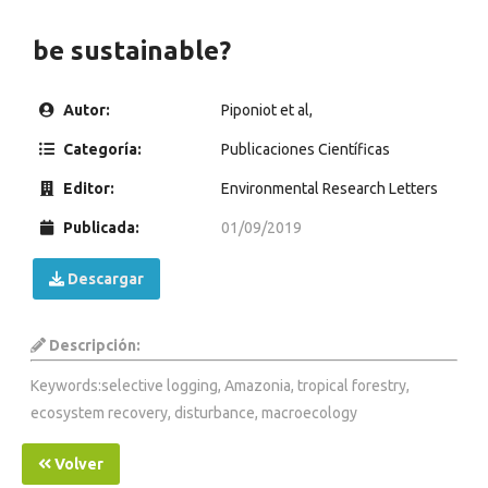
be sustainable?
Autor:
Piponiot et al,
Categoría:
Publicaciones Científicas
Editor:
Environmental Research Letters
Publicada:
01/09/2019
Descargar
Descripción:
Keywords:selective logging, Amazonia, tropical forestry,
ecosystem recovery, disturbance, macroecology
Volver