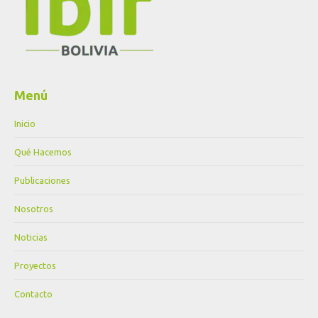
Menú
Inicio
Qué Hacemos
Publicaciones
Nosotros
Noticias
Proyectos
Contacto