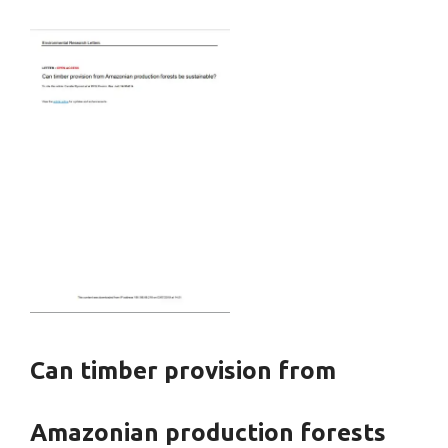
Can timber provision from
Amazonian production forests