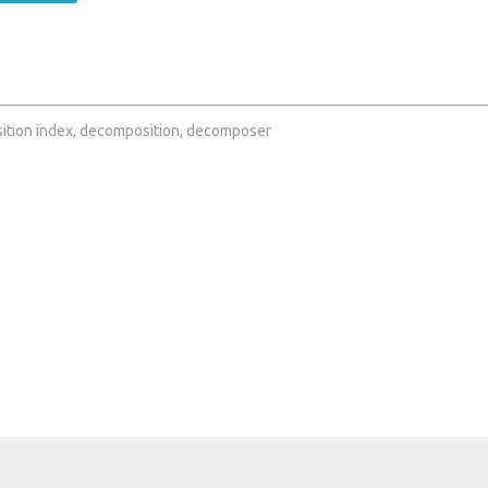
ition index, decomposition, decomposer