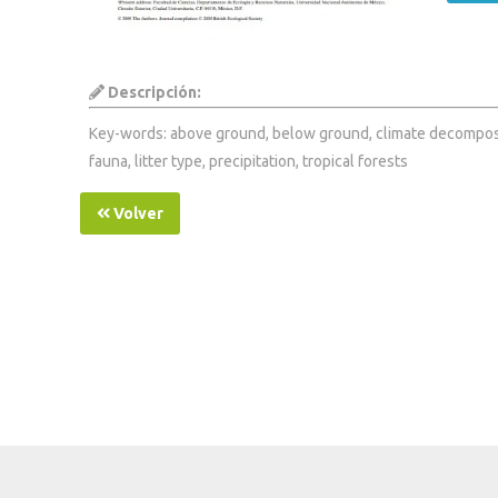
Descripción:
Key-words: above ground, below ground, climate decompos
fauna, litter type, precipitation, tropical forests
Volver