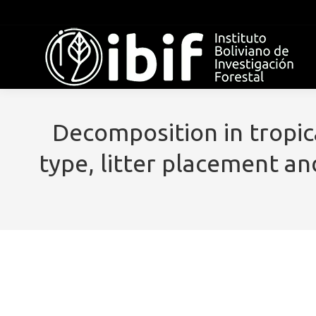
Decomposition in tropical
type, litter placement an