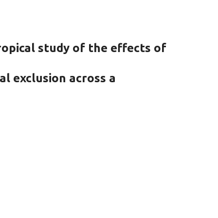
opical study of the effects of
al exclusion across a