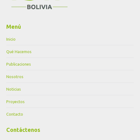
Menú
Inicio
Qué Hacemos
Publicaciones
Nosotros
Noticias
Proyectos
Contacto
Contáctenos