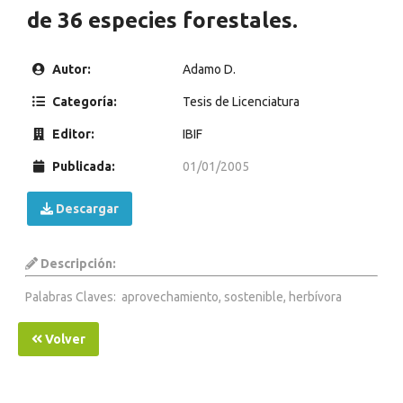
de 36 especies forestales.
Autor:
Adamo D.
Categoría:
Tesis de Licenciatura
Editor:
IBIF
Publicada:
01/01/2005
Descargar
Descripción:
Palabras Claves: aprovechamiento, sostenible, herbívora
Volver