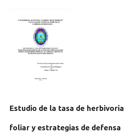
Estudio de la tasa de herbivoria
foliar y estrategias de defensa