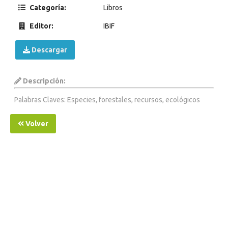
Categoría:
Libros
Editor:
IBIF
Descargar
Descripción:
Palabras Claves: Especies, forestales, recursos, ecológicos
Volver