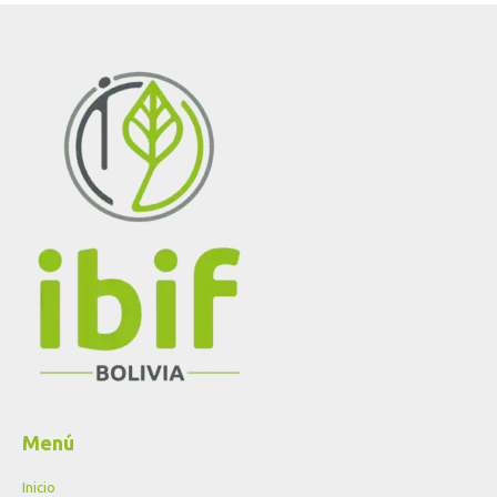
Menú
Inicio