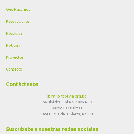
Qué Hacemos
Publicaciones
Nosotros
Noticias
Proyectos
Contacto
Contáctenos
ibif@ibifbolivia.org.bo
Av. Ibérica, Calle 6, Casa N39
Barrio Las Palmas
Santa Cruz de la Sierra, Bolivia
Suscríbete a nuestras redes sociales