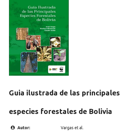
Guia ilustrada de las principales
especies forestales de Bolivia
Autor:
Vargas et al.