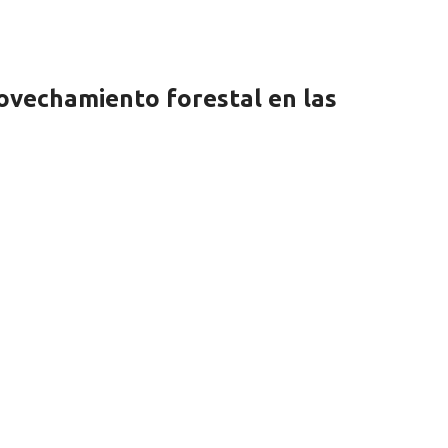
rovechamiento forestal en las