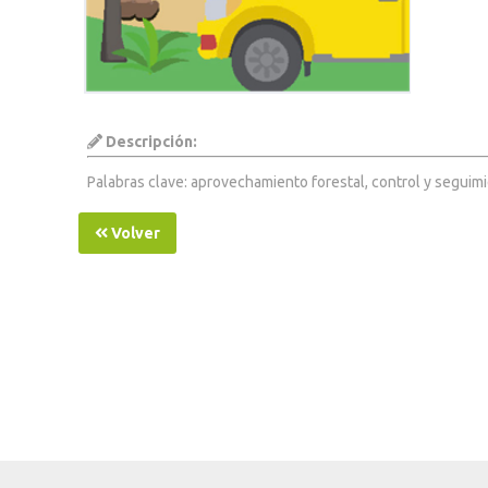
Descripción:
Palabras clave: aprovechamiento forestal, control y seguim
Volver