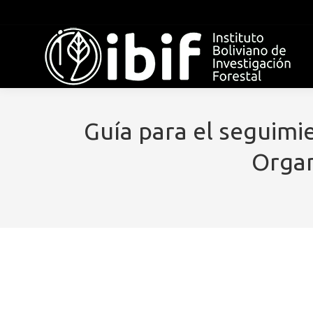
Guía para el seguimi
Organ