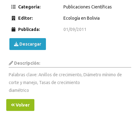
Categoría:
Publicaciones Científicas
Editor:
Ecología en Bolivia
Publicada:
01/09/2011
Descargar
Descripción:
Palabras clave: Anillos de crecimiento, Diámetro mínimo de
corte y manejo, Tasas de crecimiento
diamétrico
Volver