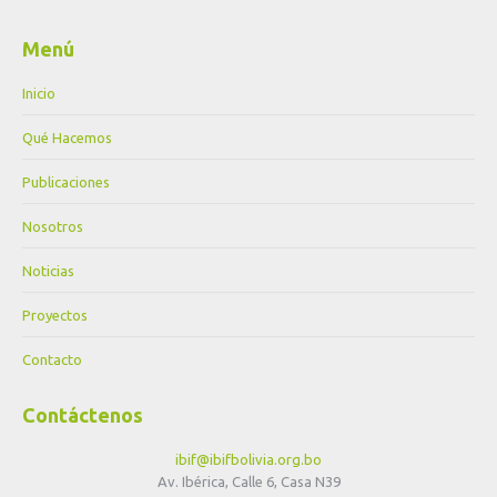
Menú
Inicio
Qué Hacemos
Publicaciones
Nosotros
Noticias
Proyectos
Contacto
Contáctenos
ibif@ibifbolivia.org.bo
Av. Ibérica, Calle 6, Casa N39