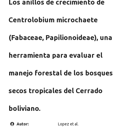
Los anillos de crecimiento de
Centrolobium microchaete
(Fabaceae, Papilionoideae), una
herramienta para evaluar el
manejo forestal de los bosques
secos tropicales del Cerrado
boliviano.
Autor:
Lopez et al.