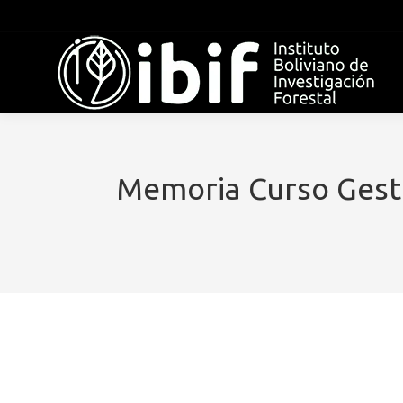
Memoria Curso Gesti