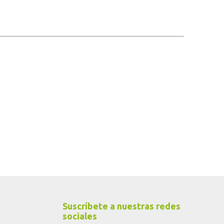
Suscríbete a nuestras redes
sociales