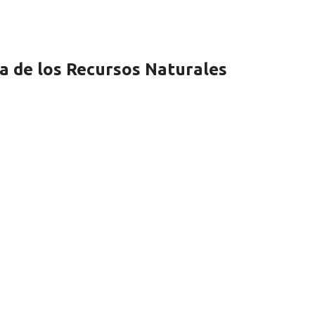
a de los Recursos Naturales