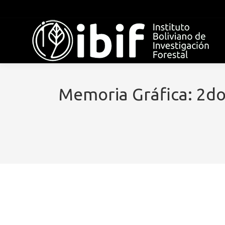
Memoria Gráfica: 2do