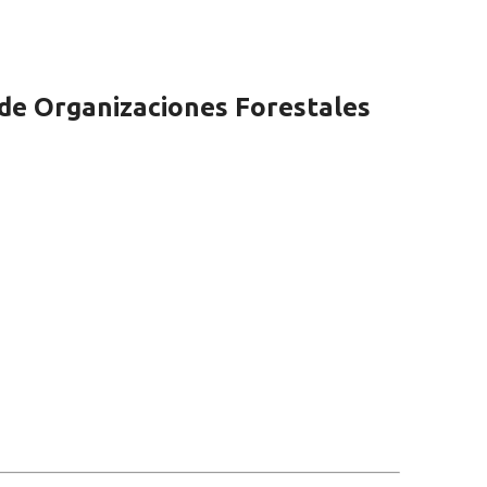
de Organizaciones Forestales