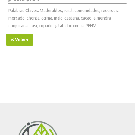
Palabras Claves: Maderables, rural, comunidades, recursos,
mercado, chonta, cgima, majo, castaña, cacao, almendra
chiquitana, cusi, copaibo, jatata, bromelia, PFNM .
Volver