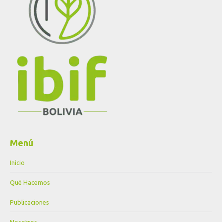
Menú
Inicio
Qué Hacemos
Publicaciones
Nosotros