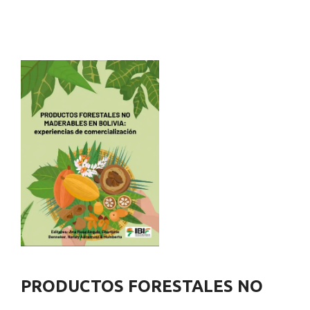
PRODUCTOS FORESTALES NO