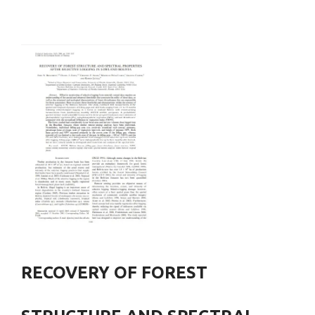
RECOVERY OF FOREST