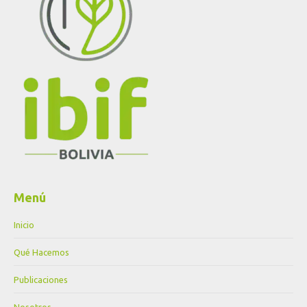
Menú
Inicio
Qué Hacemos
Publicaciones
Nosotros