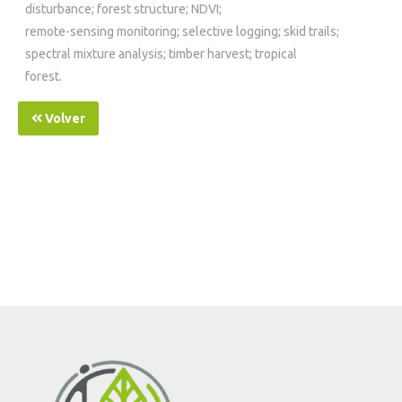
disturbance; forest structure; NDVI;
remote-sensing monitoring; selective logging; skid trails;
spectral mixture analysis; timber harvest; tropical
forest.
Volver