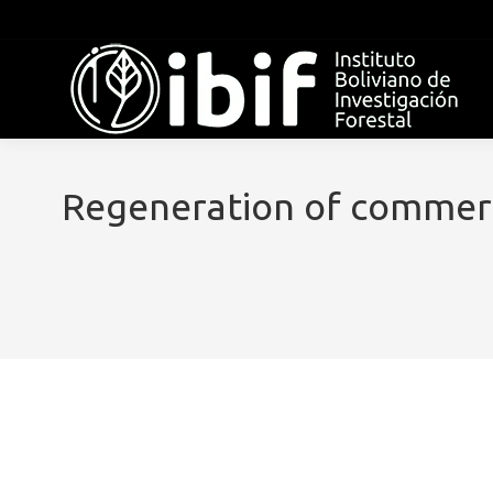
Regeneration of commercia