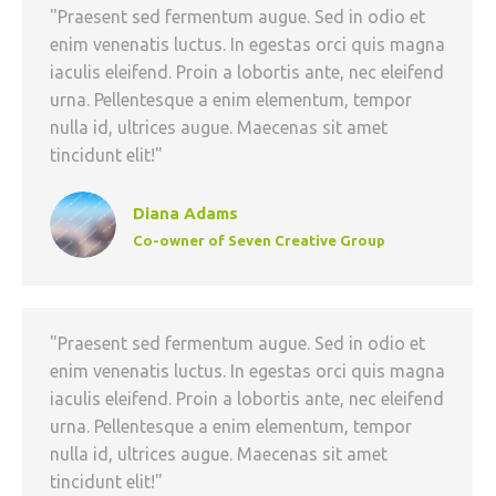
"Praesent sed fermentum augue. Sed in odio et
enim venenatis luctus. In egestas orci quis magna
iaculis eleifend. Proin a lobortis ante, nec eleifend
urna. Pellentesque a enim elementum, tempor
nulla id, ultrices augue. Maecenas sit amet
tincidunt elit!"
Diana Adams
Co-owner of Seven Creative Group
"Praesent sed fermentum augue. Sed in odio et
enim venenatis luctus. In egestas orci quis magna
iaculis eleifend. Proin a lobortis ante, nec eleifend
urna. Pellentesque a enim elementum, tempor
nulla id, ultrices augue. Maecenas sit amet
tincidunt elit!"