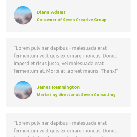
Diana Adams
Co-owner of Seven Creative Group
"Lorem pulvinar dapibus - malesuada erat
fermentum velit quis ex ornare rhoncus. Donec
imperdiet risus justo, vel malesuada erat
fermentum at. Morbi at laoreet mauris. Thanx!"
James Remmington
Marketing director at Seven Consulting
"Lorem pulvinar dapibus - malesuada erat
fermentum velit quis ex ornare rhoncus. Donec