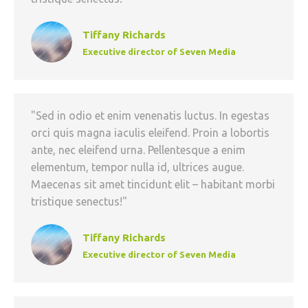
Tiffany Richards
Executive director of Seven Media
"Sed in odio et enim venenatis luctus. In egestas
orci quis magna iaculis eleifend. Proin a lobortis
ante, nec eleifend urna. Pellentesque a enim
elementum, tempor nulla id, ultrices augue.
Maecenas sit amet tincidunt elit – habitant morbi
tristique senectus!"
Tiffany Richards
Executive director of Seven Media