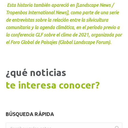
Esta historia también apareció en [Landscape News /
Tropenbos International News], como parte de una serie
de entrevistas sobre la relación entre la silvicultura
comunitaria y la agenda climática, en el período previo a
la conferencia GLF sobre el clima de 2021, organizada por
el Foro Global de Paisajes (Global Landscape Forum).
¿qué noticias
te interesa conocer?
BÚSQUEDA RÁPIDA
Buscar: