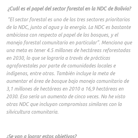
¿Cuál es el papel del sector forestal en la NDC de Bolivia?
“El sector forestal es uno de los tres sectores prioritarios
de la NDC, junto al agua y la energía. La NDC es bastante
ambiciosa con respecto al papel de los bosques, y el
manejo forestal comunitario en particular”. Menciona que
una meta es tener 4.5 millones de hectáreas reforestadas
en 2030, lo que se lograría a través de prácticas
agroforestales por parte de comunidades locales e
indígenas, entre otras. También incluye la meta de
aumentar el área de bosque bajo manejo comunitario de
3,1 millones de hectáreas en 2010 a 16,9 hectáreas en
2030. Eso sería un aumento de cinco veces. No he visto
otras NDC que incluyan compromisos similares con la
silvicultura comunitaria.
¿Se van a lograr estos objetivos?