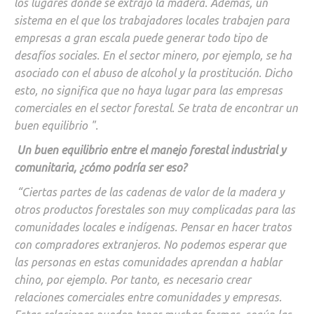
los lugares donde se extrajo la madera. Además, un
sistema en el que los trabajadores locales trabajen para
empresas a gran escala puede generar todo tipo de
desafíos sociales. En el sector minero, por ejemplo, se ha
asociado con el abuso de alcohol y la prostitución. Dicho
esto, no significa que no haya lugar para las empresas
comerciales en el sector forestal. Se trata de encontrar un
buen equilibrio ".
Un buen equilibrio entre el manejo forestal industrial y
comunitaria, ¿cómo podría ser eso?
“Ciertas partes de las cadenas de valor de la madera y
otros productos forestales son muy complicadas para las
comunidades locales e indígenas. Pensar en hacer tratos
con compradores extranjeros. No podemos esperar que
las personas en estas comunidades aprendan a hablar
chino, por ejemplo. Por tanto, es necesario crear
relaciones comerciales entre comunidades y empresas.