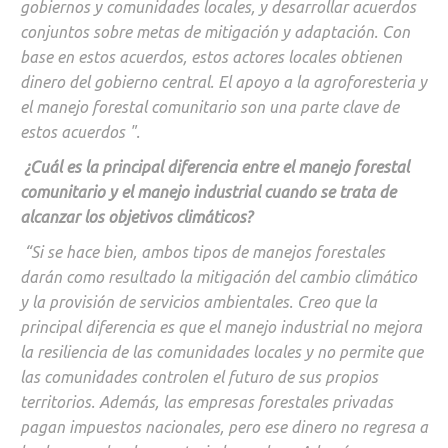
gobiernos y comunidades locales, y desarrollar acuerdos
conjuntos sobre metas de mitigación y adaptación. Con
base en estos acuerdos, estos actores locales obtienen
dinero del gobierno central. El apoyo a la agroforesteria y
el manejo forestal comunitario son una parte clave de
estos acuerdos ".
¿Cuál es la principal diferencia entre el manejo forestal
comunitario y el manejo industrial cuando se trata de
alcanzar los objetivos climáticos?
“Si se hace bien, ambos tipos de manejos forestales
darán como resultado la mitigación del cambio climático
y la provisión de servicios ambientales. Creo que la
principal diferencia es que el manejo industrial no mejora
la resiliencia de las comunidades locales y no permite que
las comunidades controlen el futuro de sus propios
territorios. Además, las empresas forestales privadas
pagan impuestos nacionales, pero ese dinero no regresa a