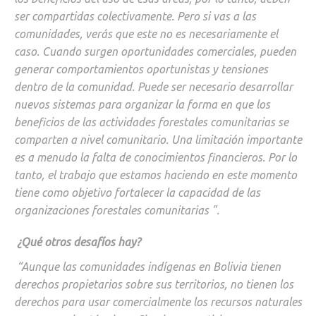
ser compartidas colectivamente. Pero si vas a las
comunidades, verás que este no es necesariamente el
caso. Cuando surgen oportunidades comerciales, pueden
generar comportamientos oportunistas y tensiones
dentro de la comunidad. Puede ser necesario desarrollar
nuevos sistemas para organizar la forma en que los
beneficios de las actividades forestales comunitarias se
comparten a nivel comunitario. Una limitación importante
es a menudo la falta de conocimientos financieros. Por lo
tanto, el trabajo que estamos haciendo en este momento
tiene como objetivo fortalecer la capacidad de las
organizaciones forestales comunitarias ".
¿Qué otros desafíos hay?
“Aunque las comunidades indígenas en Bolivia tienen
derechos propietarios sobre sus territorios, no tienen los
derechos para usar comercialmente los recursos naturales