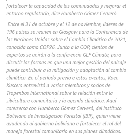
fortalecer la capacidad de las comunidades y mejorar el
entorno regulatorio, dice Humberto Gómez Cerveró.
Entre el 31 de octubre y el 12 de noviembre, líderes de
196 países se reunen en Glasgow para la Conferencia de
las Naciones Unidas sobre el Cambio Climático de 2021,
conocida como COP26. Junto a la COP, cientos de
expertos se unirán a la conferencia GLF Climate, para
discutir las formas en que una mejor gestión del paisaje
puede contribuir a la mitigación y adaptación al cambio
climático. En el período previo a estos eventos, Koen
Kusters entrevistó a varios miembros y socios de
Tropenbos International sobre la relación entre la
silvicultura comunitaria y la agenda climática. Aquí
convsersa con Humberto Gómez Cerveró, del Instituto
Boliviano de Investigacion Forestal (IBIF), quien viene
ayudando al gobierno boliviano a fortalecer el rol del
manejo forestal comunitario en sus planes climáticos.