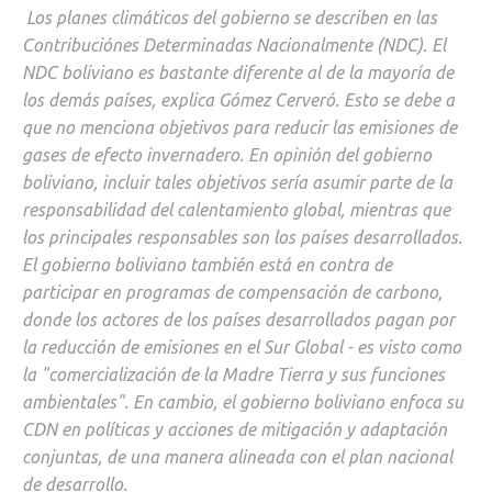
Los planes climáticos del gobierno se describen en las
Contribuciónes Determinadas Nacionalmente (NDC). El
NDC boliviano es bastante diferente al de la mayoría de
los demás países, explica Gómez Cerveró. Esto se debe a
que no menciona objetivos para reducir las emisiones de
gases de efecto invernadero. En opinión del gobierno
boliviano, incluir tales objetivos sería asumir parte de la
responsabilidad del calentamiento global, mientras que
los principales responsables son los países desarrollados.
El gobierno boliviano también está en contra de
participar en programas de compensación de carbono,
donde los actores de los países desarrollados pagan por
la reducción de emisiones en el Sur Global - es visto como
la "comercialización de la Madre Tierra y sus funciones
ambientales". En cambio, el gobierno boliviano enfoca su
CDN en políticas y acciones de mitigación y adaptación
conjuntas, de una manera alineada con el plan nacional
de desarrollo.