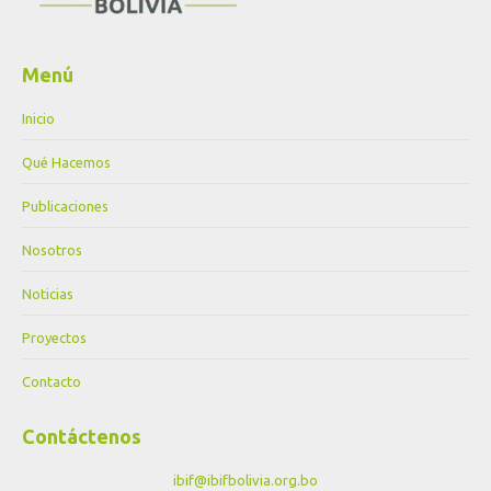
Menú
Inicio
Qué Hacemos
Publicaciones
Nosotros
Noticias
Proyectos
Contacto
Contáctenos
ibif@ibifbolivia.org.bo