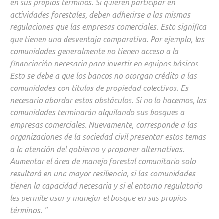
en sus propios términos. Si quieren participar en
actividades forestales, deben adherirse a las mismas
regulaciones que las empresas comerciales. Esto significa
que tienen una desventaja comparativa. Por ejemplo, las
comunidades generalmente no tienen acceso a la
financiación necesaria para invertir en equipos básicos.
Esto se debe a que los bancos no otorgan crédito a las
comunidades con títulos de propiedad colectivos. Es
necesario abordar estos obstáculos. Si no lo hacemos, las
comunidades terminarán alquilando sus bosques a
empresas comerciales. Nuevamente, corresponde a las
organizaciones de la sociedad civil presentar estos temas
a la atención del gobierno y proponer alternativas.
Aumentar el área de manejo forestal comunitario solo
resultará en una mayor resiliencia, si las comunidades
tienen la capacidad necesaria y si el entorno regulatorio
les permite usar y manejar el bosque en sus propios
términos. "