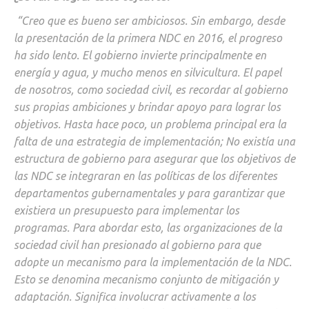
“Creo que es bueno ser ambiciosos. Sin embargo, desde
la presentación de la primera NDC en 2016, el progreso
ha sido lento. El gobierno invierte principalmente en
energía y agua, y mucho menos en silvicultura. El papel
de nosotros, como sociedad civil, es recordar al gobierno
sus propias ambiciones y brindar apoyo para lograr los
objetivos. Hasta hace poco, un problema principal era la
falta de una estrategia de implementación; No existía una
estructura de gobierno para asegurar que los objetivos de
las NDC se integraran en las políticas de los diferentes
departamentos gubernamentales y para garantizar que
existiera un presupuesto para implementar los
programas. Para abordar esto, las organizaciones de la
sociedad civil han presionado al gobierno para que
adopte un mecanismo para la implementación de la NDC.
Esto se denomina mecanismo conjunto de mitigación y
adaptación. Significa involucrar activamente a los