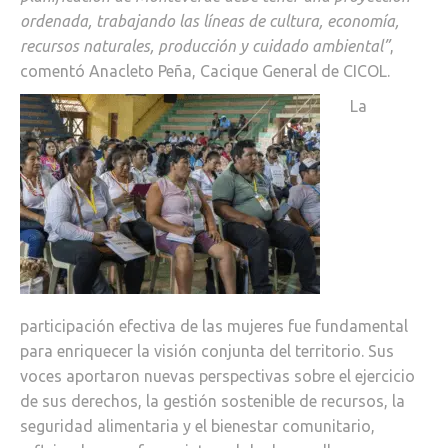
ordenada, trabajando las líneas de cultura, economía,
recursos naturales, producción y cuidado ambiental”
,
comentó Anacleto Peña, Cacique General de CICOL.
La
participación efectiva de las mujeres fue fundamental
para enriquecer la visión conjunta del territorio. Sus
voces aportaron nuevas perspectivas sobre el ejercicio
de sus derechos, la gestión sostenible de recursos, la
seguridad alimentaria y el bienestar comunitario,