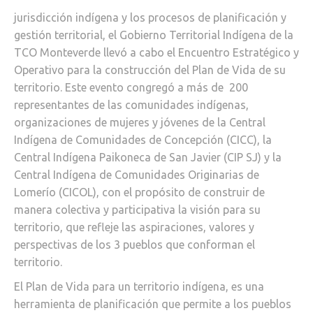
jurisdicción indígena y los procesos de planificación y
gestión territorial, el Gobierno Territorial Indígena de la
TCO Monteverde llevó a cabo el Encuentro Estratégico y
Operativo para la construcción del Plan de Vida de su
territorio. Este evento congregó a más de 200
representantes de las comunidades indígenas,
organizaciones de mujeres y jóvenes de la Central
Indígena de Comunidades de Concepción (CICC), la
Central Indígena Paikoneca de San Javier (CIP SJ) y la
Central Indígena de Comunidades Originarias de
Lomerío (CICOL), con el propósito de construir de
manera colectiva y participativa la visión para su
territorio, que refleje las aspiraciones, valores y
perspectivas de los 3 pueblos que conforman el
territorio.
El Plan de Vida para un territorio indígena, es una
herramienta de planificación que permite a los pueblos