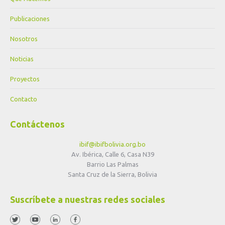
Publicaciones
Nosotros
Noticias
Proyectos
Contacto
Contáctenos
ibif@ibifbolivia.org.bo
Av. Ibérica, Calle 6, Casa N39
Barrio Las Palmas
Santa Cruz de la Sierra, Bolivia
Suscríbete a nuestras redes sociales