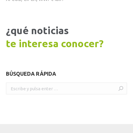
¿qué noticias
te interesa conocer?
BÚSQUEDA RÁPIDA
Buscar: