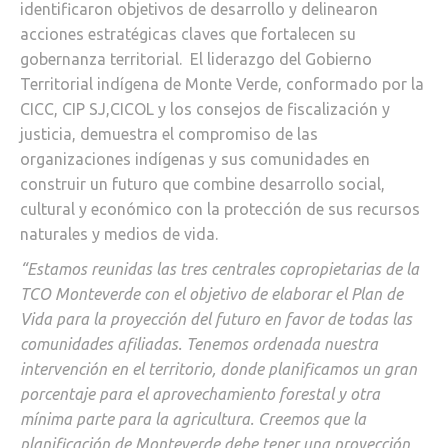
identificaron objetivos de desarrollo y delinearon
acciones estratégicas claves que fortalecen su
gobernanza territorial. El liderazgo del Gobierno
Territorial indígena de Monte Verde, conformado por la
CICC, CIP SJ,CICOL y los consejos de fiscalización y
justicia, demuestra el compromiso de las
organizaciones indígenas y sus comunidades en
construir un futuro que combine desarrollo social,
cultural y económico con la protección de sus recursos
naturales y medios de vida.
“Estamos reunidas las tres centrales copropietarias de la
TCO Monteverde con el objetivo de elaborar el Plan de
Vida para la proyección del futuro en favor de todas las
comunidades afiliadas. Tenemos ordenada nuestra
intervención en el territorio, donde planificamos un gran
porcentaje para el aprovechamiento forestal y otra
mínima parte para la agricultura. Creemos que la
planificación de Monteverde debe tener una proyección