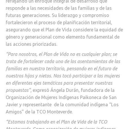
reflejando un enfoque integral de desarrollo que
responde a las necesidades de las familias y de las
futuras generaciones. Su liderazgo y compromiso
fortalecieron el proceso de planificación territorial,
asegurando que el Plan de Vida considere la equidad de
género y generacional como elemento fundamental de
las acciones priorizadas.
“Para nosotros, el Plan de Vida no es cualquier plan; se
trata de fortalecer cada uno de los asentamientos de las
familias en nuestro territorio, pensando en el futuro de
nuestros hijos y nietos. Nos tocó participar a las mujeres
en diferentes ejes temáticos para presentar nuestras
propuestas”
, expresó Ángela Durán, fundadora de la
Organización de Mujeres Indígenas Paikoneca de San
Javier y representante de la comunidad indígena “Los
Amigos” de la TCO Monteverde.
“Estamos trabajando en el Plan de Vida de la TCO