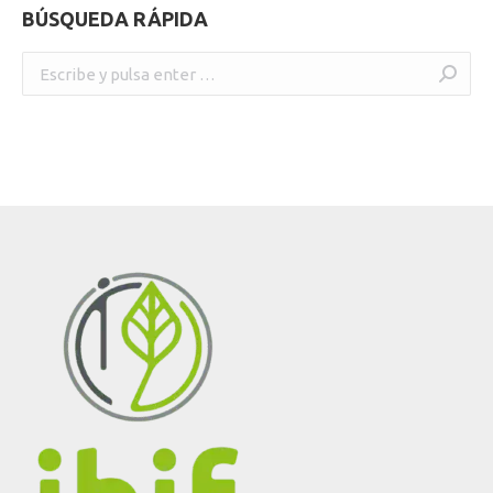
BÚSQUEDA RÁPIDA
Buscar: