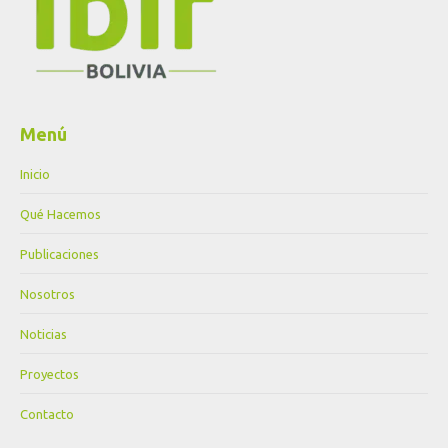
Menú
Inicio
Qué Hacemos
Publicaciones
Nosotros
Noticias
Proyectos
Contacto