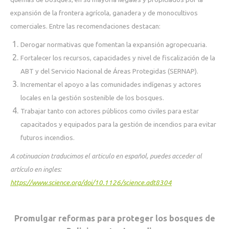
expansión de la frontera agrícola, ganadera y de monocultivos
comerciales. Entre las recomendaciones destacan:
Derogar normativas que fomentan la expansión agropecuaria.
Fortalecer los recursos, capacidades y nivel de fiscalización de la
ABT y del Servicio Nacional de Áreas Protegidas (SERNAP).
Incrementar el apoyo a las comunidades indígenas y actores
locales en la gestión sostenible de los bosques.
Trabajar tanto con actores públicos como civiles para estar
capacitados y equipados para la gestión de incendios para evitar
futuros incendios.
A cotinuacion traducimos el articulo en español, puedes acceder al
artículo en ingles:
https://www.science.org/doi/10.1126/science.adt8304
Promulgar reformas para proteger los bosques de