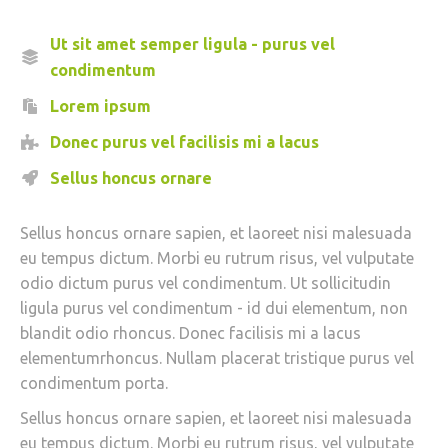
Ut sit amet semper ligula - purus vel
condimentum
Lorem ipsum
Donec purus vel facilisis mi a lacus
Sellus honcus ornare
Sellus honcus ornare sapien, et laoreet nisi malesuada
eu tempus dictum. Morbi eu rutrum risus, vel vulputate
odio dictum purus vel condimentum. Ut sollicitudin
ligula purus vel condimentum - id dui elementum, non
blandit odio rhoncus. Donec facilisis mi a lacus
elementumrhoncus. Nullam placerat tristique purus vel
condimentum porta.
Sellus honcus ornare sapien, et laoreet nisi malesuada
eu tempus dictum. Morbi eu rutrum risus, vel vulputate