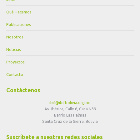
Qué Hacemos
Publicaciones
Nosotros
Noticias
Proyectos
Contacto
Contáctenos
ibif@ibifbolivia.org.bo
Av. Ibérica, Calle 6, Casa N39
Barrio Las Palmas
Santa Cruz de la Sierra, Bolivia
Suscríbete a nuestras redes sociales