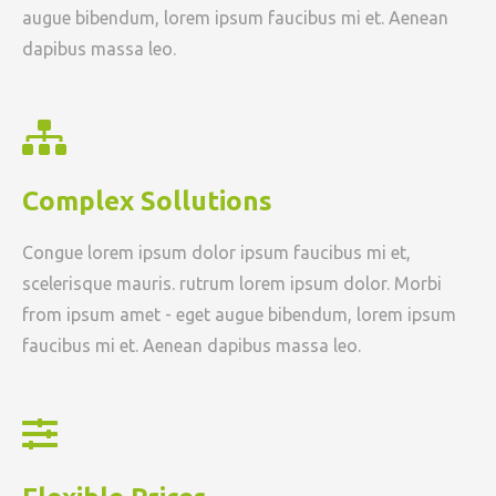
augue bibendum, lorem ipsum faucibus mi et. Aenean
dapibus massa leo.
Complex Sollutions
Congue lorem ipsum dolor ipsum faucibus mi et,
scelerisque mauris. rutrum lorem ipsum dolor. Morbi
from ipsum amet - eget augue bibendum, lorem ipsum
faucibus mi et. Aenean dapibus massa leo.