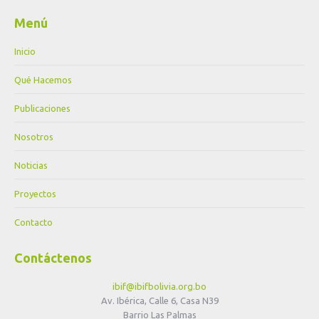
Menú
Inicio
Qué Hacemos
Publicaciones
Nosotros
Noticias
Proyectos
Contacto
Contáctenos
ibif@ibifbolivia.org.bo
Av. Ibérica, Calle 6, Casa N39
Barrio Las Palmas