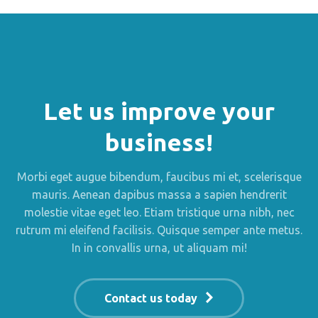
Let us improve your
business!
Morbi eget augue bibendum, faucibus mi et, scelerisque
mauris. Aenean dapibus massa a sapien hendrerit
molestie vitae eget leo. Etiam tristique urna nibh, nec
rutrum mi eleifend facilisis. Quisque semper ante metus.
In in convallis urna, ut aliquam mi!
Contact us today