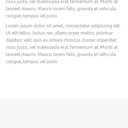
risus justo, vel malesuada erat fermentum at. Morbi at
laoreet mauris. Mauris lorem felis, gravida et vehicula
congue, tempus vel justo.
Lorem ipsum dolor sit amet, consectetur adipiscing elit.
Ut elit tellus, luctus nec ullamcorper mattis, pulvinar
dapibus velit quis ex ornare rhoncus. Donec imperdiet
risus justo, vel malesuada erat fermentum at. Morbi at
laoreet mauris. Mauris lorem felis, gravida et vehicula
congue, tempus vel justo.