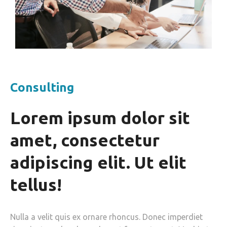
Consulting
Lorem ipsum dolor sit
amet, consectetur
adipiscing elit. Ut elit
tellus!
Nulla a velit quis ex ornare rhoncus. Donec imperdiet