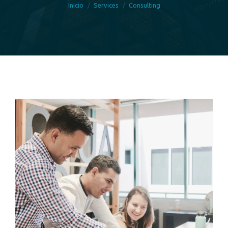
Inicio
Services
Consulting