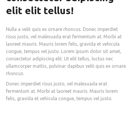
elit elit tellus!
Nulla a velit quis ex ornare rhoncus. Donec imperdiet
risus justo, vel malesuada erat fermentum at. Morbi at
laoreet mauris. Mauris lorem felis, gravida et vehicula
congue, tempus vel justo. Lorem ipsum dolor sit amet,
consectetur adipiscing elit. Ut elit tellus, luctus nec
ullamcorper mattis, pulvinar dapibus velit quis ex ornare
rhoncus.
Donec imperdiet risus justo, vel malesuada erat
fermentum at. Morbi at laoreet mauris. Mauris lorem
felis, gravida et vehicula congue, tempus vel justo.