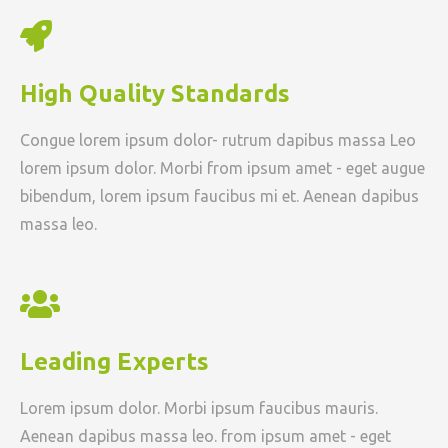
High Quality Standards
Congue lorem ipsum dolor- rutrum dapibus massa Leo
lorem ipsum dolor. Morbi from ipsum amet - eget augue
bibendum, lorem ipsum faucibus mi et. Aenean dapibus
massa leo.
Leading Experts
Lorem ipsum dolor. Morbi ipsum faucibus mauris.
Aenean dapibus massa leo. from ipsum amet - eget