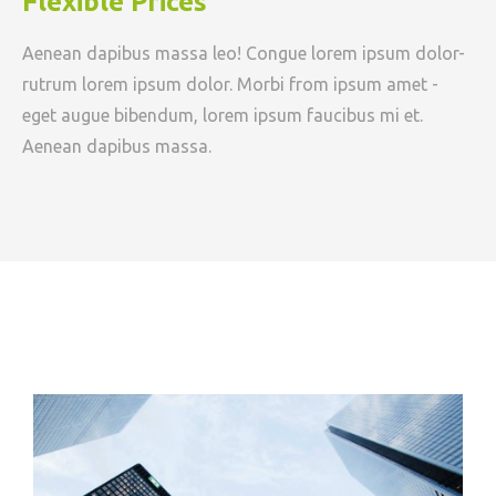
Flexible Prices
Aenean dapibus massa leo! Congue lorem ipsum dolor-
rutrum lorem ipsum dolor. Morbi from ipsum amet -
eget augue bibendum, lorem ipsum faucibus mi et.
Aenean dapibus massa.