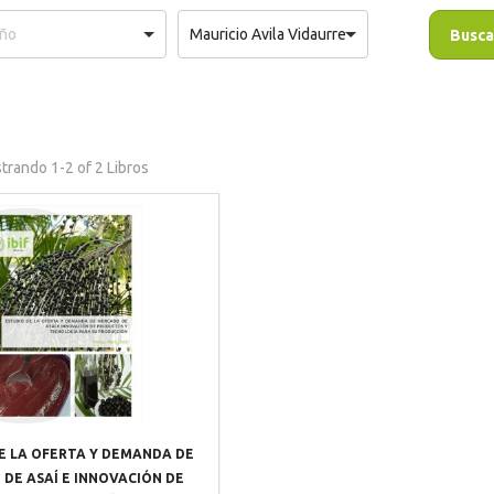
Mauricio Avila Vidaurre
trando
1-2 of 2
Libros
E LA OFERTA Y DEMANDA DE
DE ASAÍ E INNOVACIÓN DE