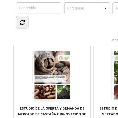
Mos
ESTUDIO DE LA OFERTA Y DEMANDA DE
ESTUDIO D
MERCADO DE CASTAÑA E INNOVACIÓN DE
MERCADO 