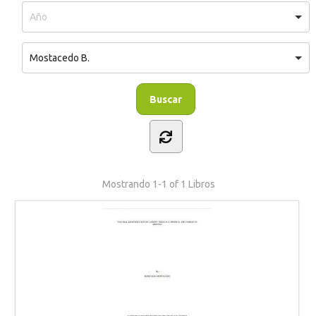
Mostacedo B.
Mostrando
1-1 of 1
Libros