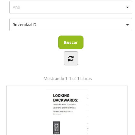
Rozendaal D.
Mostrando
1-1 of 1
Libros