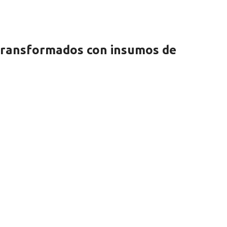
 transformados con insumos de