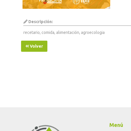
Descripción:
recetario, comida, alimentación, agroecologia
Volver
Menú