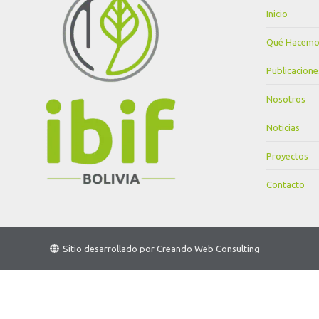
Inicio
Qué Hacemo
Publicacione
Nosotros
Noticias
Proyectos
Contacto
Sitio desarrollado por
Creando Web Consulting