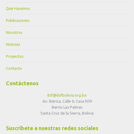
Qué Hacemos
Publicaciones
Nosotros
Noticias
Proyectos
Contacto
Contáctenos
ibif@ibifbolivia.org.bo
Av. Ibérica, Calle 6, Casa N39
Barrio Las Palmas
Santa Cruz de la Sierra, Bolivia
Suscríbete a nuestras redes sociales