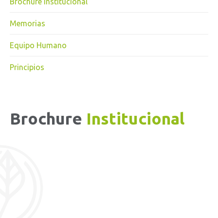
Brochure Institucional
Memorias
Equipo Humano
Principios
Brochure
Institucional