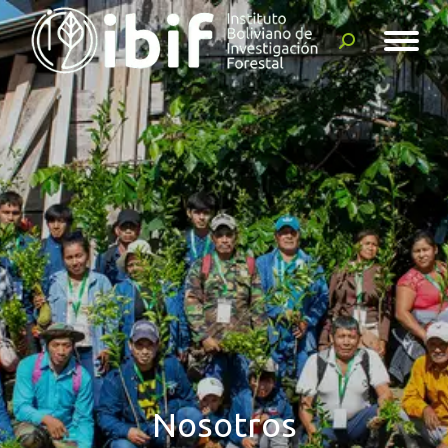
Buscar:
Nosotros