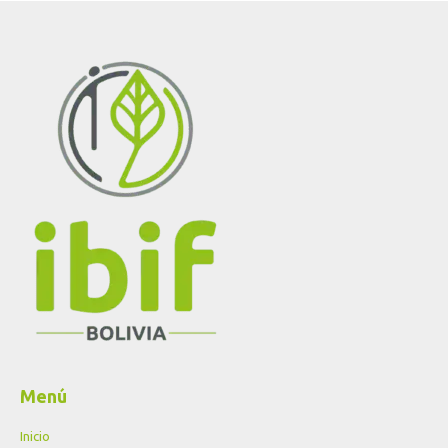
Menú
Inicio