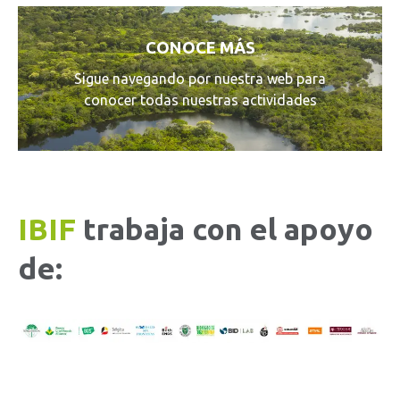
CONOCE MÁS
Sigue navegando por nuestra web para
conocer todas nuestras actividades
IBIF
trabaja con el apoyo
de: