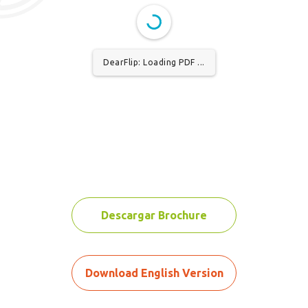
DearFlip: Loading PDF ...
Descargar Brochure
Download English Version