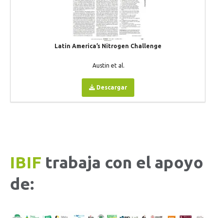
Latin America’s Nitrogen Challenge
Austin et al.
Descargar
IBIF
trabaja con el apoyo
de: