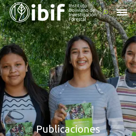
Buscar:
Publicaciones