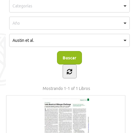
Austin et al.
Mostrando
1-1 of 1
Libros