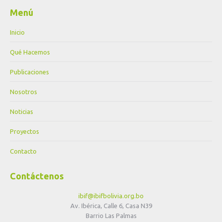
Menú
Inicio
Qué Hacemos
Publicaciones
Nosotros
Noticias
Proyectos
Contacto
Contáctenos
ibif@ibifbolivia.org.bo
Av. Ibérica, Calle 6, Casa N39
Barrio Las Palmas