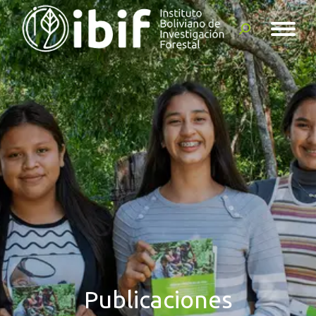
Buscar:
Publicaciones