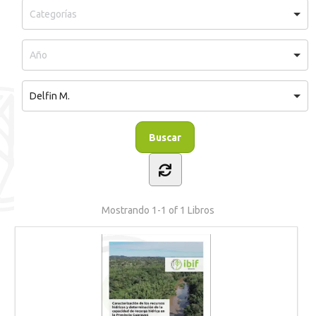
Delfin M.
Mostrando
1-1 of 1
Libros