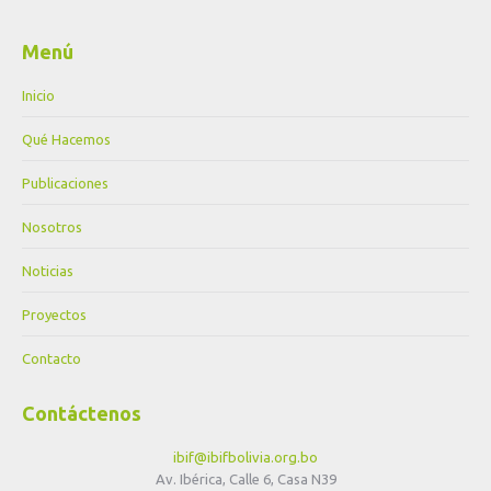
Menú
Inicio
Qué Hacemos
Publicaciones
Nosotros
Noticias
Proyectos
Contacto
Contáctenos
ibif@ibifbolivia.org.bo
Av. Ibérica, Calle 6, Casa N39