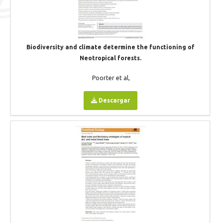
Biodiversity and climate determine the functioning of
Neotropical forests.
Poorter et al,
Descargar