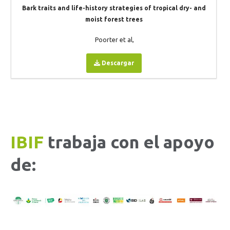
Bark traits and life-history strategies of tropical dry- and
moist forest trees
Poorter et al,
Descargar
IBIF
trabaja con el apoyo
de: