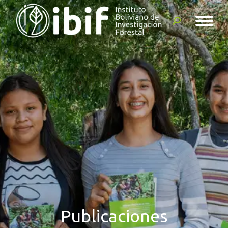
Buscar:
Publicaciones