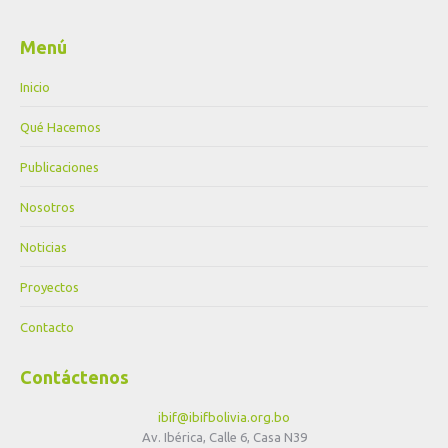
Menú
Inicio
Qué Hacemos
Publicaciones
Nosotros
Noticias
Proyectos
Contacto
Contáctenos
ibif@ibifbolivia.org.bo
Av. Ibérica, Calle 6, Casa N39