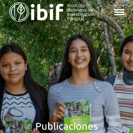
Buscar:
Publicaciones