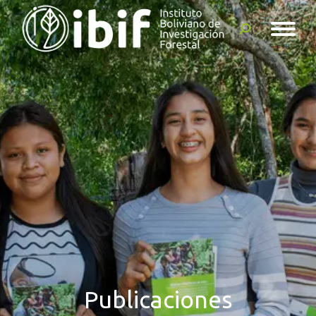
Buscar:
Publicaciones