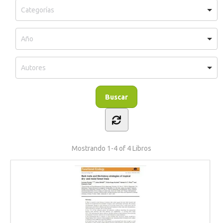
Mostrando
1-4 of 4
Libros