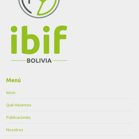
Menú
Inicio
Qué Hacemos
Publicaciones
Nosotros