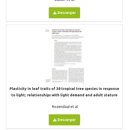
Descargar
Plasticity in leaf traits of 38 tropical tree species in response
to light; relationships with light demand and adult stature
Rozendaal et al
Descargar