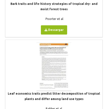
Bark traits and life-history strategies of tropical dry- and
moist forest trees
Poorter et al
Descargar
Leaf economics traits predict litter decomposition of tropical
plants and differ among land use types
Bakker et al.