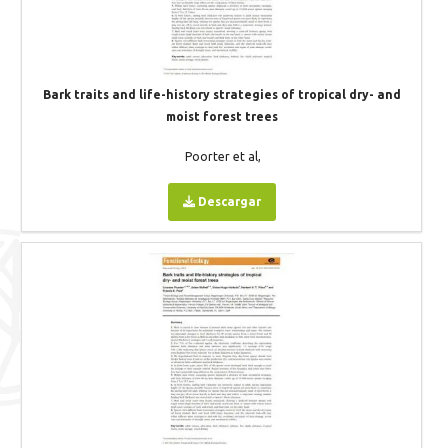
Bark traits and life-history strategies of tropical dry- and
moist forest trees
Poorter et al,
Descargar