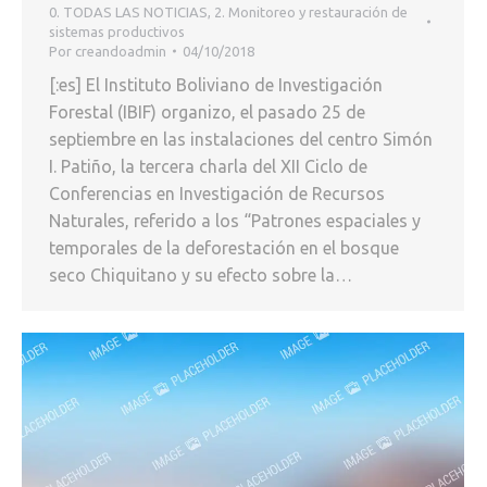
0. TODAS LAS NOTICIAS
,
2. Monitoreo y restauración de
sistemas productivos
Por
creandoadmin
04/10/2018
[:es] El Instituto Boliviano de Investigación
Forestal (IBIF) organizo, el pasado 25 de
septiembre en las instalaciones del centro Simón
I. Patiño, la tercera charla del XII Ciclo de
Conferencias en Investigación de Recursos
Naturales, referido a los “Patrones espaciales y
temporales de la deforestación en el bosque
seco Chiquitano y su efecto sobre la…