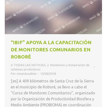
“IBIF” APOYA A LA CAPACITACIÓN
DE MONITORES COMUNARIOS EN
ROBORÉ
0. TODAS LAS NOTICIAS
,
2. Monitoreo y restauración de
sistemas productivos
Por
creandoadmin
13/09/2018
[:es] A 409 kilómetros de Santa Cruz de la Sierra
en el municipio de Roboré, se llevo a cabo el
“Curso de Monitores Comunitarios”, organizado
por la Organización de Productividad Biosfera y
Medio Ambiente (PROBIOMA) en coordinación