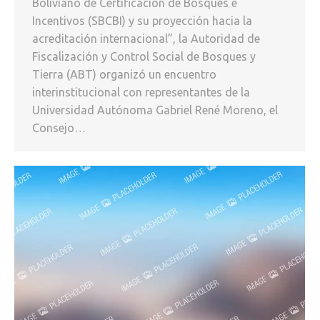
Boliviano de Certificación de Bosques e
Incentivos (SBCBI) y su proyección hacia la
acreditación internacional”, la Autoridad de
Fiscalización y Control Social de Bosques y
Tierra (ABT) organizó un encuentro
interinstitucional con representantes de la
Universidad Autónoma Gabriel René Moreno, el
Consejo…