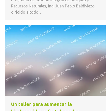
Recursos Naturales, Ing. Juan Pablo Baldiviezo
dirigido a todo…
Un taller para aumentar la