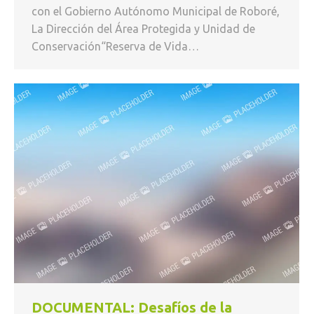
con el Gobierno Autónomo Municipal de Roboré,
La Dirección del Área Protegida y Unidad de
Conservación“Reserva de Vida…
DOCUMENTAL: Desafíos de la