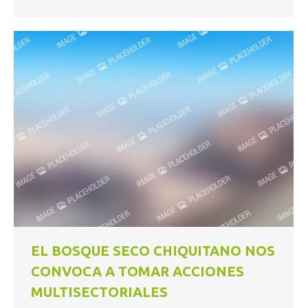
EL BOSQUE SECO CHIQUITANO NOS
CONVOCA A TOMAR ACCIONES
MULTISECTORIALES