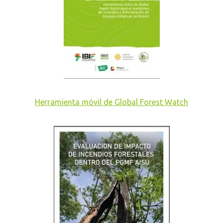
Herramienta móvil de Global Forest Watch