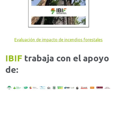
Evaluación de impacto de incendios forestales
IBIF
trabaja con el apoyo
de: