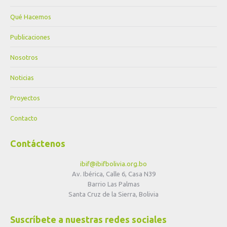
Qué Hacemos
Publicaciones
Nosotros
Noticias
Proyectos
Contacto
Contáctenos
ibif@ibifbolivia.org.bo
Av. Ibérica, Calle 6, Casa N39
Barrio Las Palmas
Santa Cruz de la Sierra, Bolivia
Suscríbete a nuestras redes sociales