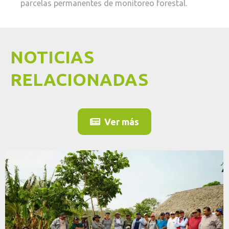
parcelas permanentes de monitoreo forestal.
NOTICIAS
RELACIONADAS
Ver más