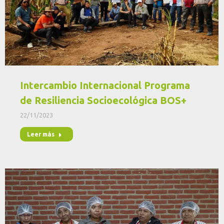
Intercambio Internacional Programa
de Resiliencia Socioecológica BOS+
22/11/2023
Leer más