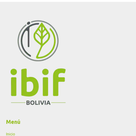
Menú
Inicio