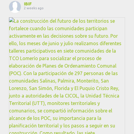
IBIF
2 weeks ago