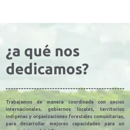
¿a qué nos
dedicamos?
Trabajamos de manera coordinada con socios
internacionales, gobiernos locales, territorios
indígenas y organizaciones forestales comunitarias,
para desarrollar mejores capacidades para un