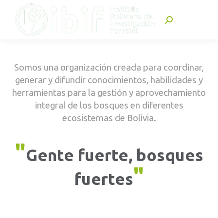
Buscar:
Somos una organización creada para coordinar,
generar y difundir conocimientos, habilidades y
herramientas para la gestión y aprovechamiento
integral de los bosques en diferentes
ecosistemas de Bolivia.
"
Gente fuerte, bosques
"
fuertes