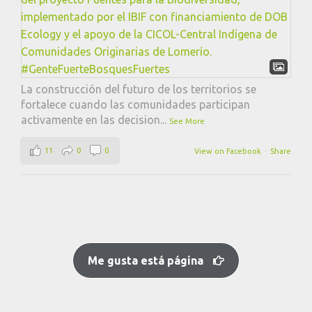
La construcción del futuro de los territorios se
fortalece cuando las comunidades participan
activamente en las decision
...
See More
11
0
0
View on Facebook
·
Share
Me gusta está página