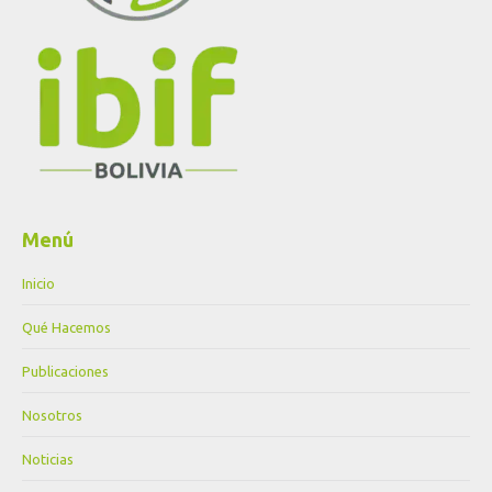
Menú
Inicio
Qué Hacemos
Publicaciones
Nosotros
Noticias