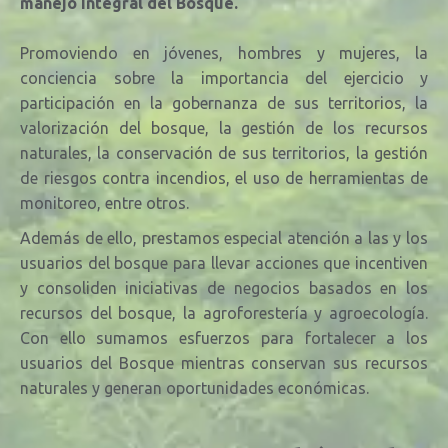
manejo integral del Bosque.
Promoviendo en jóvenes, hombres y mujeres, la
conciencia sobre la importancia del ejercicio y
participación en la gobernanza de sus territorios, la
valorización del bosque, la
gestión de los recursos
naturales, la conservación de sus territorios, la gestión
de riesgos contra incendios, el uso de herramientas de
monitoreo, entre otros.
Además de ello, prestamos especial atención a las y los
usuarios del bosque para llevar acciones que incentiven
y consoliden iniciativas de negocios basados en los
recursos del bosque, la agroforestería y agroecología.
Con ello sumamos esfuerzos para fortalecer a los
usuarios del Bosque mientras conservan sus recursos
naturales y generan oportunidades económicas.