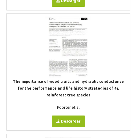
Descargar
The importance of wood traits and hydraulic conductance
for the performance and life history strategies of 42
rainforest tree species
Poorter et al.
Descargar