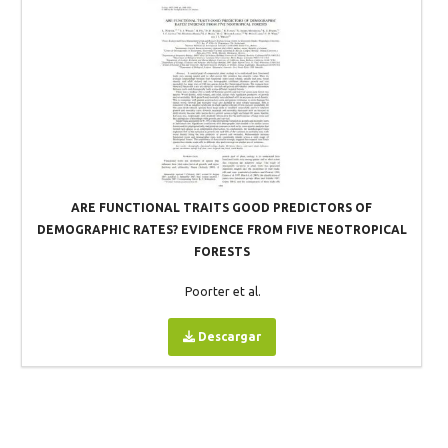
ARE FUNCTIONAL TRAITS GOOD PREDICTORS OF
DEMOGRAPHIC RATES? EVIDENCE FROM FIVE NEOTROPICAL
FORESTS
Poorter et al.
Descargar