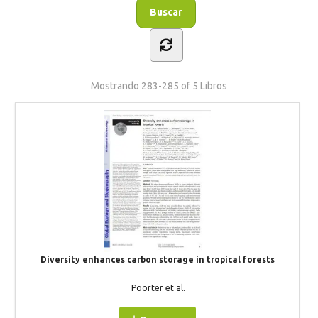
Mostrando
283-285 of 5
Libros
Diversity enhances carbon storage in tropical forests
Poorter et al.