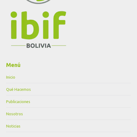
Menú
Inicio
Qué Hacemos
Publicaciones
Nosotros
Noticias