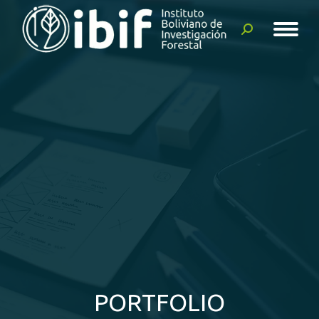
Buscar:
PORTFOLIO