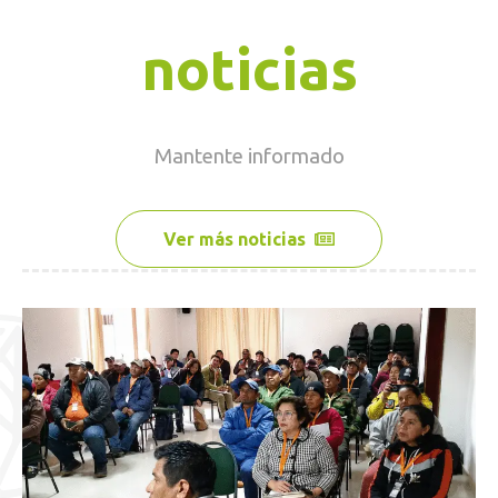
noticias
Mantente
informado
Ver más noticias