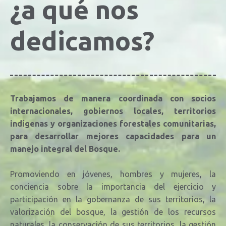
¿a qué nos
dedicamos?
Trabajamos de manera coordinada con socios
internacionales, gobiernos locales, territorios
indígenas y organizaciones forestales comunitarias,
para desarrollar mejores capacidades para un
manejo integral del Bosque.
Promoviendo en jóvenes, hombres y mujeres, la
conciencia sobre la importancia del ejercicio y
participación en la gobernanza de sus territorios, la
valorización del bosque, la
gestión de los recursos
naturales, la conservación de sus territorios, la gestión