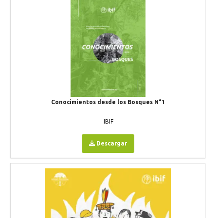
Conocimientos desde los Bosques N°1
IBIF
Descargar