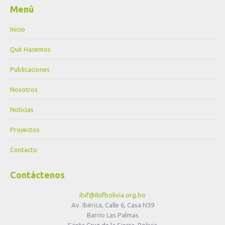
Menú
Inicio
Qué Hacemos
Publicaciones
Nosotros
Noticias
Proyectos
Contacto
Contáctenos
ibif@ibifbolivia.org.bo
Av. Ibérica, Calle 6, Casa N39
Barrio Las Palmas