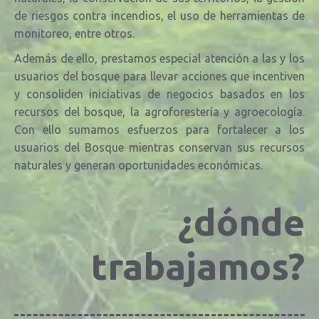
de riesgos contra incendios, el uso de herramientas de
monitoreo, entre otros.
Además de ello, prestamos especial atención a las y los
usuarios del bosque para llevar acciones que incentiven
y consoliden iniciativas de negocios basados en los
recursos del bosque, la agroforestería y agroecología.
Con ello sumamos esfuerzos para fortalecer a los
usuarios del Bosque mientras conservan sus recursos
naturales y generan oportunidades económicas.
¿dónde
trabajamos?