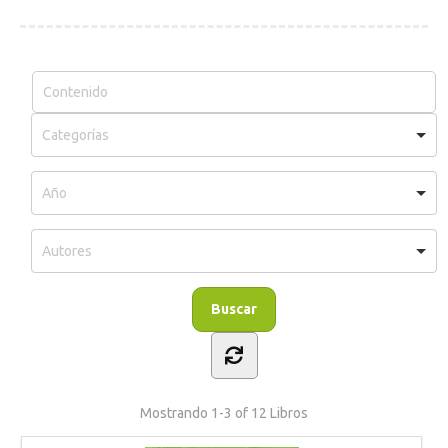
Mostrando
1-3 of 12
Libros