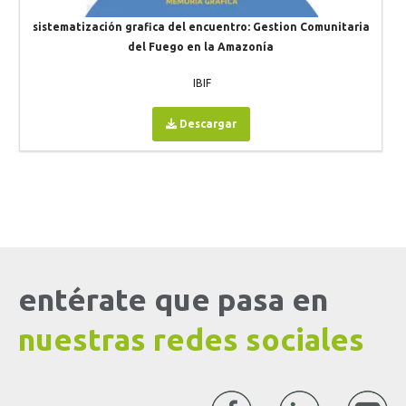
sistematización grafica del encuentro: Gestion Comunitaria
del Fuego en la Amazonía
IBIF
Descargar
entérate que pasa en
nuestras redes sociales