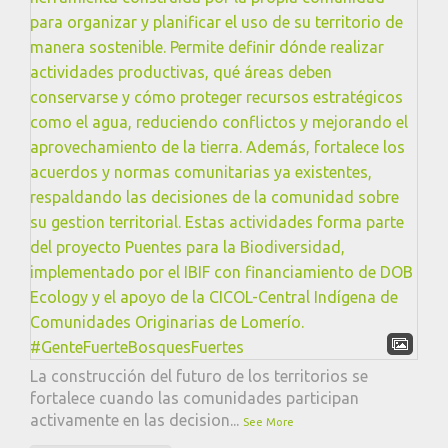
La construcción del futuro de los territorios se
fortalece cuando las comunidades participan
activamente en las decision
...
See More