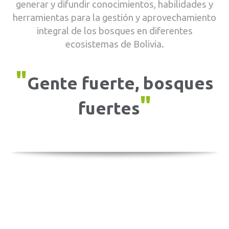
generar y difundir conocimientos, habilidades y
herramientas para la gestión y aprovechamiento
integral de los bosques en diferentes
ecosistemas de Bolivia.
"
Gente fuerte, bosques
"
fuertes