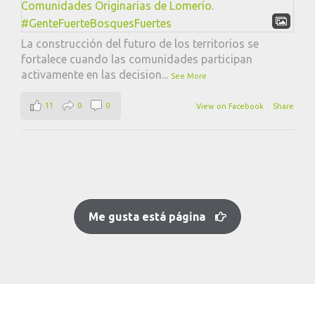
La construcción del futuro de los territorios se
fortalece cuando las comunidades participan
activamente en las decision
...
See More
11
0
0
View on Facebook
·
Share
Me gusta está página