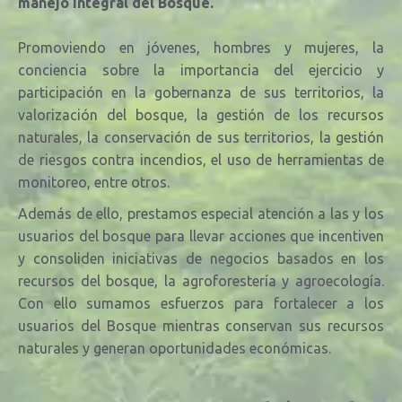
manejo integral del Bosque.
Promoviendo en jóvenes, hombres y mujeres, la
conciencia sobre la importancia del ejercicio y
participación en la gobernanza de sus territorios, la
valorización del bosque, la
gestión de los recursos
naturales, la conservación de sus territorios, la gestión
de riesgos contra incendios, el uso de herramientas de
monitoreo, entre otros.
Además de ello, prestamos especial atención a las y los
usuarios del bosque para llevar acciones que incentiven
y consoliden iniciativas de negocios basados en los
recursos del bosque, la agroforestería y agroecología.
Con ello sumamos esfuerzos para fortalecer a los
usuarios del Bosque mientras conservan sus recursos
naturales y generan oportunidades económicas.