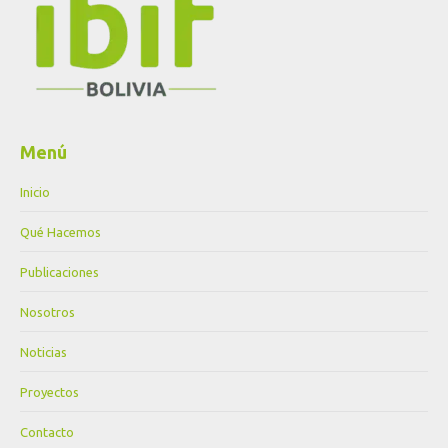
Menú
Inicio
Qué Hacemos
Publicaciones
Nosotros
Noticias
Proyectos
Contacto