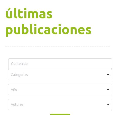
últimas
publicaciones