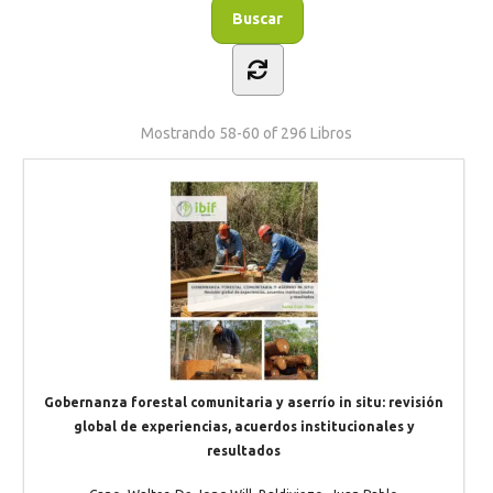
Mostrando
58-60 of 296
Libros
Gobernanza forestal comunitaria y aserrío in situ: revisión
global de experiencias, acuerdos institucionales y
resultados