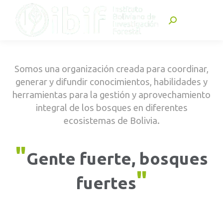
Buscar:
Somos una organización creada para coordinar,
generar y difundir conocimientos, habilidades y
herramientas para la gestión y aprovechamiento
integral de los bosques en diferentes
ecosistemas de Bolivia.
"
Gente fuerte, bosques
"
fuertes