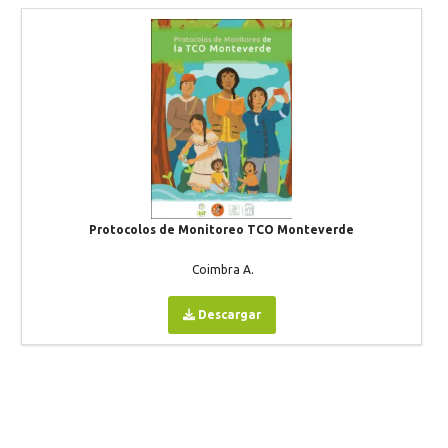
Protocolos de Monitoreo TCO Monteverde
Coimbra A.
Descargar