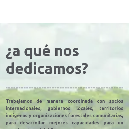
¿a qué nos
dedicamos?
Trabajamos de manera coordinada con socios
internacionales, gobiernos locales, territorios
indígenas y organizaciones forestales comunitarias,
para desarrollar mejores capacidades para un