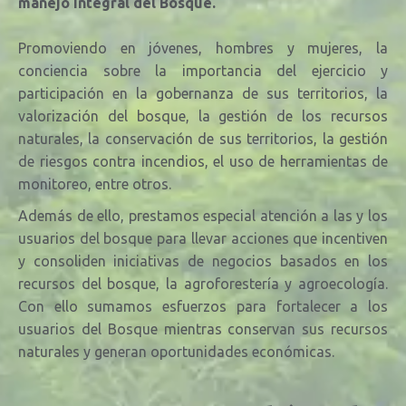
manejo integral del Bosque.
Promoviendo en jóvenes, hombres y mujeres, la
conciencia sobre la importancia del ejercicio y
participación en la gobernanza de sus territorios, la
valorización del bosque, la
gestión de los recursos
naturales, la conservación de sus territorios, la gestión
de riesgos contra incendios, el uso de herramientas de
monitoreo, entre otros.
Además de ello, prestamos especial atención a las y los
usuarios del bosque para llevar acciones que incentiven
y consoliden iniciativas de negocios basados en los
recursos del bosque, la agroforestería y agroecología.
Con ello sumamos esfuerzos para fortalecer a los
usuarios del Bosque mientras conservan sus recursos
naturales y generan oportunidades económicas.