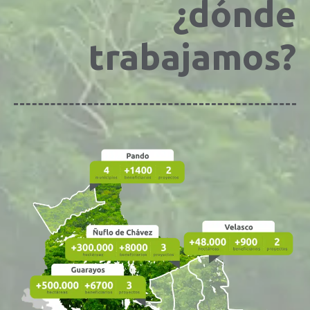
¿dónde
trabajamos?