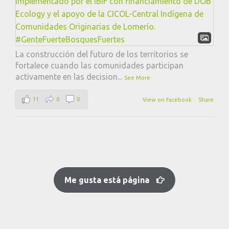
La construcción del futuro de los territorios se
fortalece cuando las comunidades participan
activamente en las decision
...
See More
11
0
0
View on Facebook
·
Share
Me gusta está página