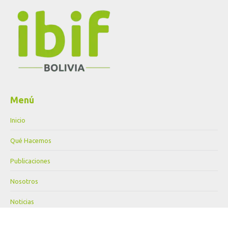
Menú
Inicio
Qué Hacemos
Publicaciones
Nosotros
Noticias
Proyectos