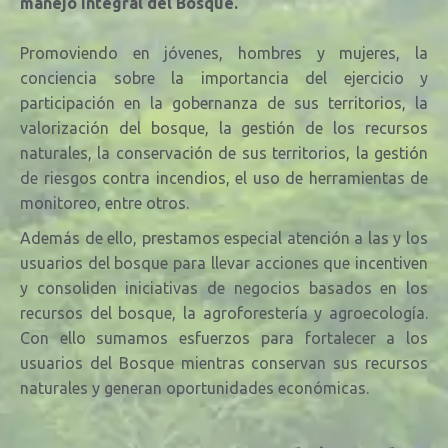
manejo integral del Bosque.
Promoviendo en jóvenes, hombres y mujeres, la
conciencia sobre la importancia del ejercicio y
participación en la gobernanza de sus territorios, la
valorización del bosque, la
gestión de los recursos
naturales, la conservación de sus territorios, la gestión
de riesgos contra incendios, el uso de herramientas de
monitoreo, entre otros.
Además de ello, prestamos especial atención a las y los
usuarios del bosque para llevar acciones que incentiven
y consoliden iniciativas de negocios basados en los
recursos del bosque, la agroforestería y agroecología.
Con ello sumamos esfuerzos para fortalecer a los
usuarios del Bosque mientras conservan sus recursos
naturales y generan oportunidades económicas.