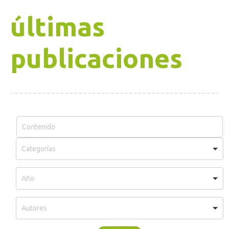
últimas
publicaciones