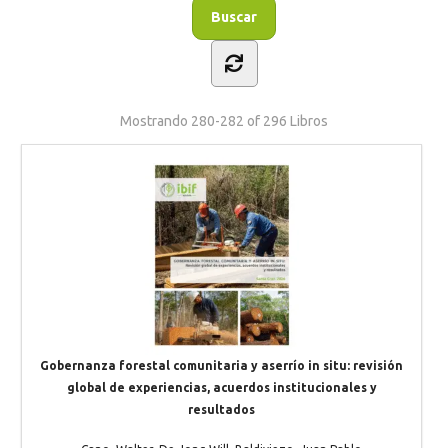
Mostrando
280-282 of 296
Libros
Gobernanza forestal comunitaria y aserrío in situ: revisión
global de experiencias, acuerdos institucionales y
resultados