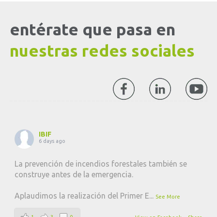
entérate que pasa en
nuestras redes sociales
IBIF
6 days ago
La prevención de incendios forestales también se
construye antes de la emergencia.
Aplaudimos la realización del Primer E
...
See More
1
3
0