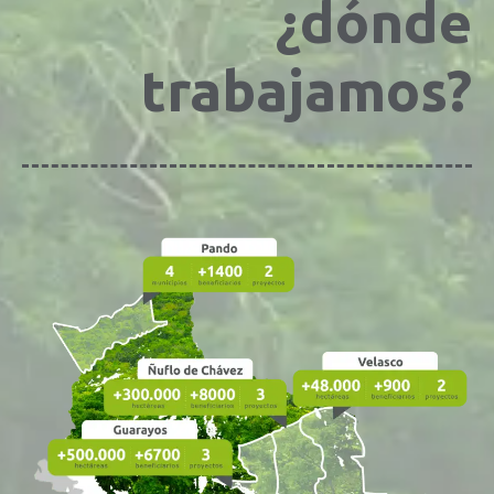
¿dónde
trabajamos?