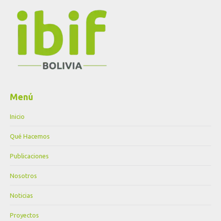
Menú
Inicio
Qué Hacemos
Publicaciones
Nosotros
Noticias
Proyectos