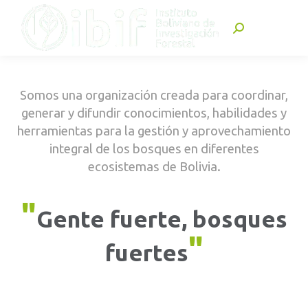
Buscar:
Somos una organización creada para coordinar,
generar y difundir conocimientos, habilidades y
herramientas para la gestión y aprovechamiento
integral de los bosques en diferentes
ecosistemas de Bolivia.
"
Gente fuerte, bosques
"
fuertes