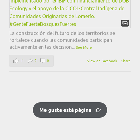
La construcción del futuro de los territorios se
fortalece cuando las comunidades participan
activamente en las decision
...
See More
11
0
0
View on Facebook
·
Share
Me gusta está página