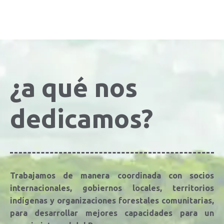
¿a qué nos
dedicamos?
Trabajamos de manera coordinada con socios
internacionales, gobiernos locales, territorios
indígenas y organizaciones forestales comunitarias,
para desarrollar mejores capacidades para un