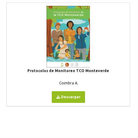
Protocolos de Monitoreo TCO Monteverde
Coimbra A.
Descargar