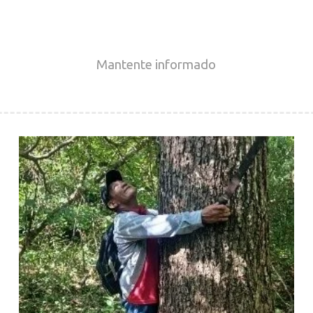
Mantente
informado