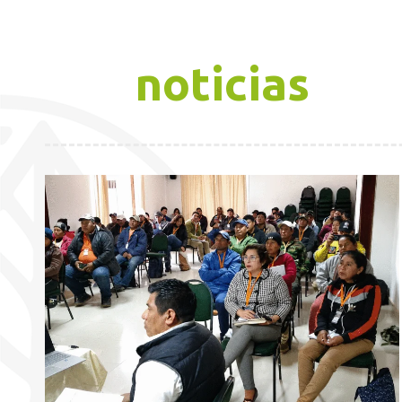
noticias