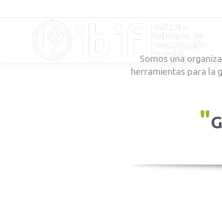
Somos una organizac
herramientas para la 
"
G