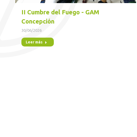
II Cumbre del Fuego - GAM
Concepción
30/06/2026
Leer más