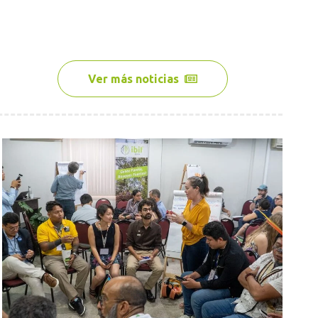
Ver más noticias