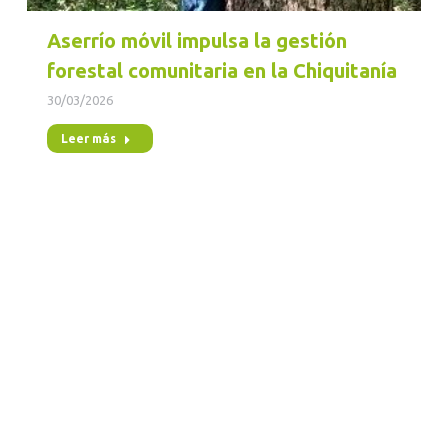
Aserrío móvil impulsa la gestión
forestal comunitaria en la Chiquitanía
30/03/2026
Leer más