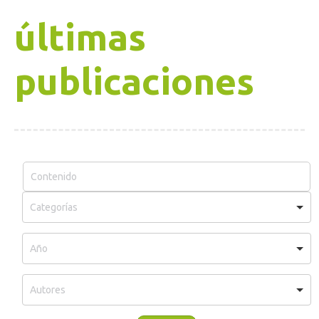
últimas
publicaciones