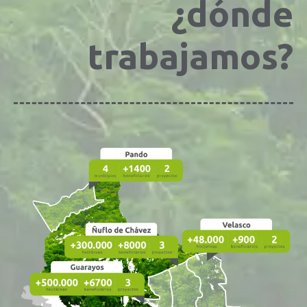
¿dónde
trabajamos?