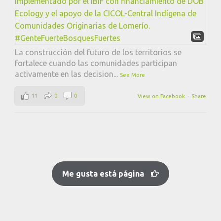
La construcción del futuro de los territorios se
fortalece cuando las comunidades participan
activamente en las decision
...
See More
11
0
0
View on Facebook
·
Share
Me gusta está página