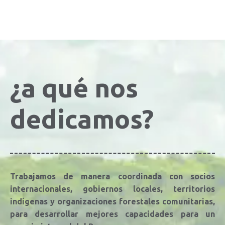
¿a qué nos
dedicamos?
Trabajamos de manera coordinada con socios
internacionales, gobiernos locales, territorios
indígenas y organizaciones forestales comunitarias,
para desarrollar mejores capacidades para un