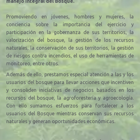
manejo integral del Bosque.
Promoviendo en jóvenes, hombres y mujeres, la
conciencia sobre la importancia del ejercicio y
participación en la gobernanza de sus territorios, la
valorización del bosque, la
gestión de los recursos
naturales, la conservación de sus territorios, la gestión
de riesgos contra incendios, el uso de herramientas de
monitoreo, entre otros.
Además de ello, prestamos especial atención a las y los
usuarios del bosque para llevar acciones que incentiven
y consoliden iniciativas de negocios basados en los
recursos del bosque, la agroforestería y agroecología.
Con ello sumamos esfuerzos para fortalecer a los
usuarios del Bosque mientras conservan sus recursos
naturales y generan oportunidades económicas.