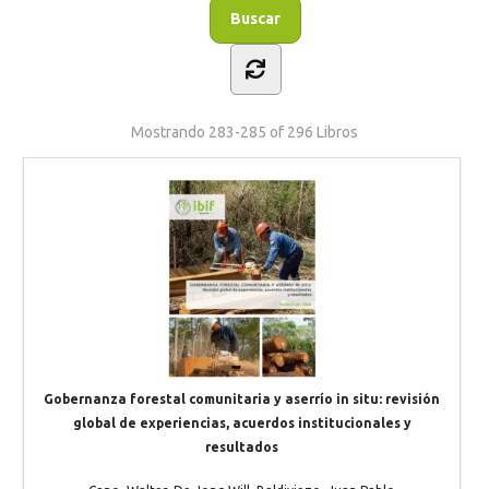
Mostrando
283-285 of 296
Libros
Gobernanza forestal comunitaria y aserrío in situ: revisión
global de experiencias, acuerdos institucionales y
resultados