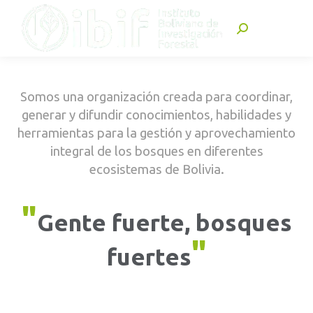
Buscar:
Somos una organización creada para coordinar,
generar y difundir conocimientos, habilidades y
herramientas para la gestión y aprovechamiento
integral de los bosques en diferentes
ecosistemas de Bolivia.
"
Gente fuerte, bosques
"
fuertes