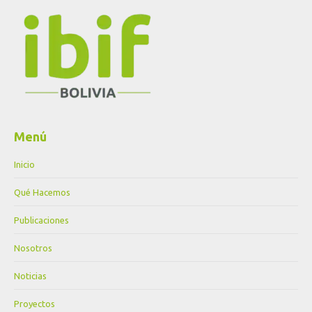
Menú
Inicio
Qué Hacemos
Publicaciones
Nosotros
Noticias
Proyectos