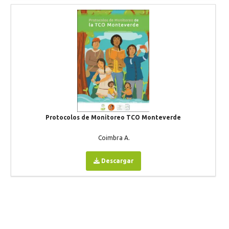
Protocolos de Monitoreo TCO Monteverde
Coimbra A.
Descargar