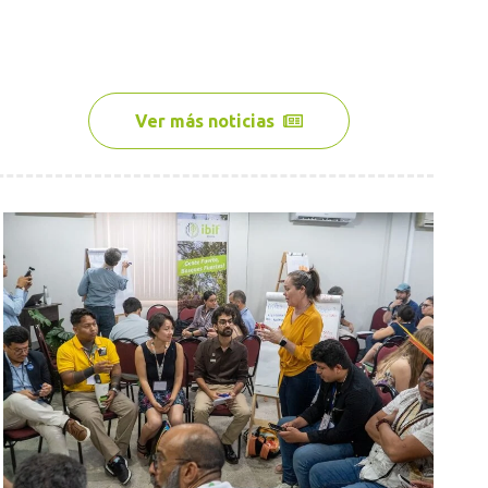
Ver más noticias