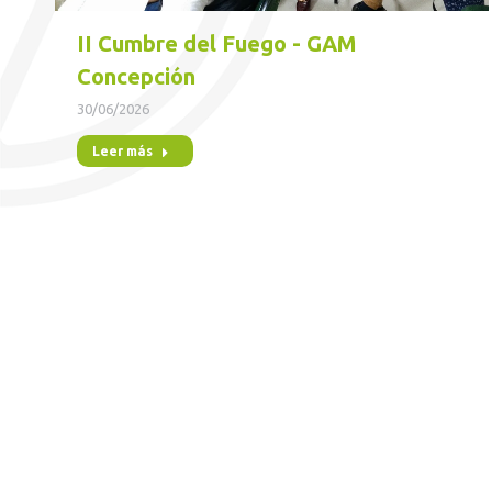
II Cumbre del Fuego - GAM
Concepción
30/06/2026
Leer más