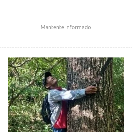
Mantente
informado