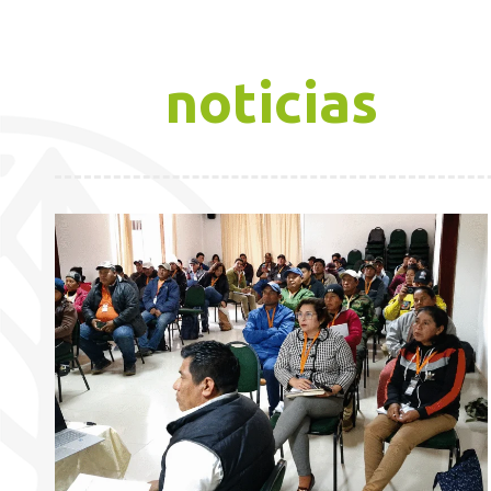
noticias