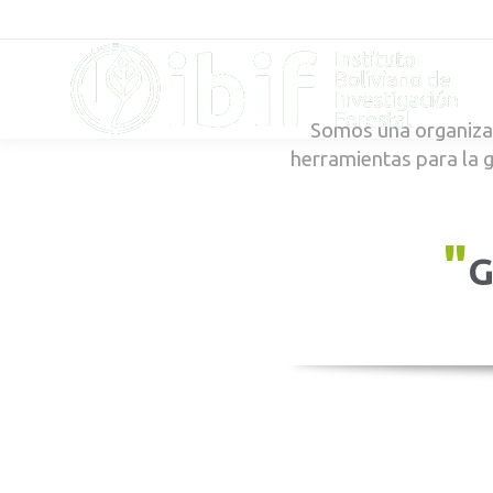
Somos una organizac
herramientas para la 
"
G