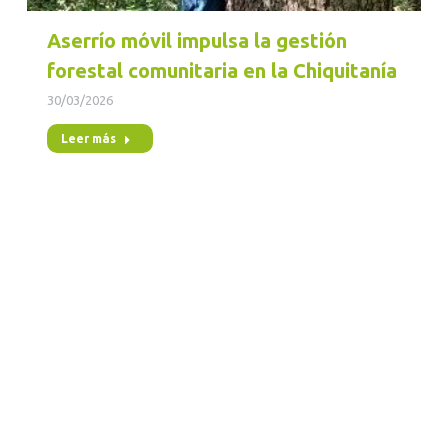
Aserrío móvil impulsa la gestión
forestal comunitaria en la Chiquitanía
30/03/2026
Leer más