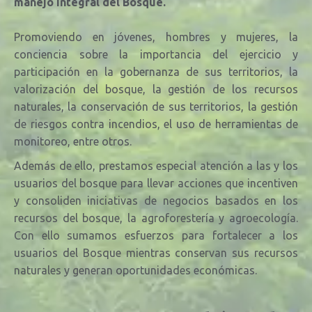
manejo integral del Bosque.
Promoviendo en jóvenes, hombres y mujeres, la
conciencia sobre la importancia del ejercicio y
participación en la gobernanza de sus territorios, la
valorización del bosque, la
gestión de los recursos
naturales, la conservación de sus territorios, la gestión
de riesgos contra incendios, el uso de herramientas de
monitoreo, entre otros.
Además de ello, prestamos especial atención a las y los
usuarios del bosque para llevar acciones que incentiven
y consoliden iniciativas de negocios basados en los
recursos del bosque, la agroforestería y agroecología.
Con ello sumamos esfuerzos para fortalecer a los
usuarios del Bosque mientras conservan sus recursos
naturales y generan oportunidades económicas.