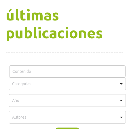
últimas
publicaciones