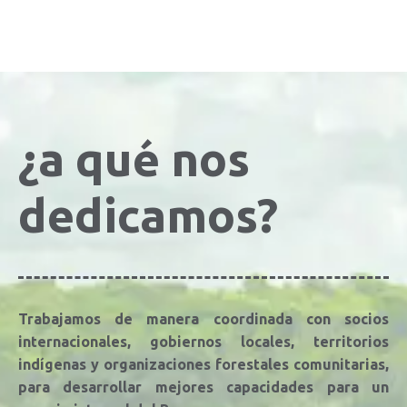
¿a qué nos
dedicamos?
Trabajamos de manera coordinada con socios
internacionales, gobiernos locales, territorios
indígenas y organizaciones forestales comunitarias,
para desarrollar mejores capacidades para un