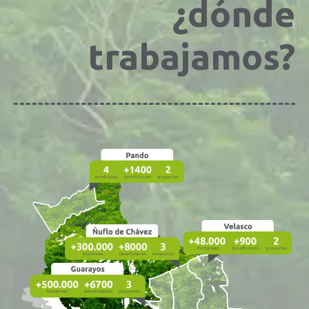
¿dónde
trabajamos?