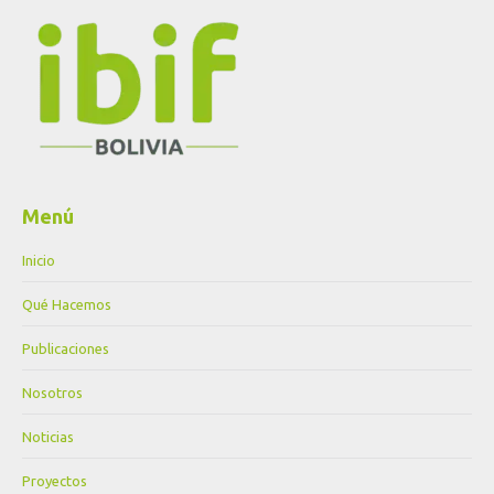
Menú
Inicio
Qué Hacemos
Publicaciones
Nosotros
Noticias
Proyectos