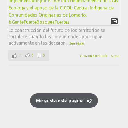
La construcción del futuro de los territorios se
fortalece cuando las comunidades participan
activamente en las decision
...
See More
11
0
0
View on Facebook
·
Share
Me gusta está página