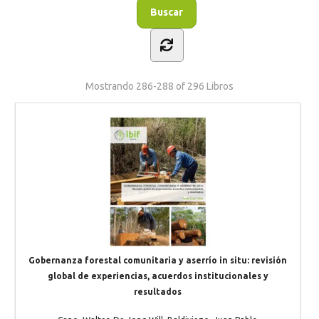
Mostrando
286-288 of 296
Libros
Gobernanza forestal comunitaria y aserrío in situ: revisión
global de experiencias, acuerdos institucionales y
resultados