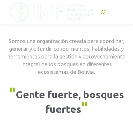
Buscar:
Somos una organización creada para coordinar,
generar y difundir conocimientos, habilidades y
herramientas para la gestión y aprovechamiento
integral de los bosques en diferentes
ecosistemas de Bolivia.
"
Gente fuerte, bosques
"
fuertes