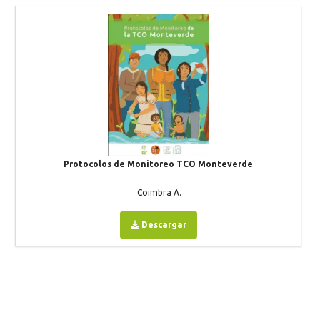
Protocolos de Monitoreo TCO Monteverde
Coimbra A.
Descargar