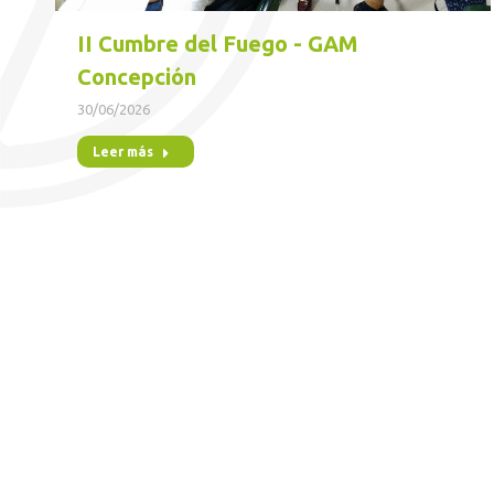
II Cumbre del Fuego - GAM
Concepción
30/06/2026
Leer más