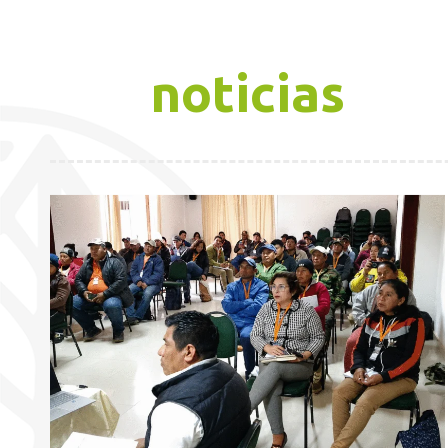
noticias