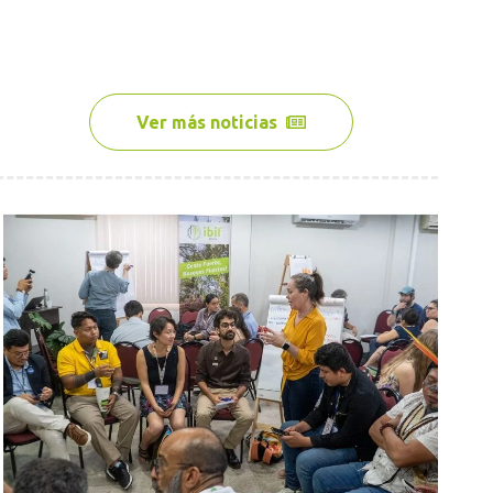
Ver más noticias