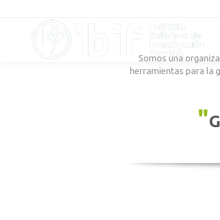
Somos una organizac
herramientas para la 
"
G