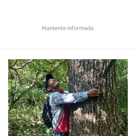
Mantente
informado