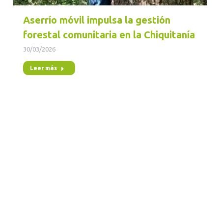
Aserrío móvil impulsa la gestión
forestal comunitaria en la Chiquitanía
30/03/2026
Leer más