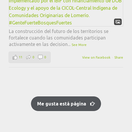
La construcción del futuro de los territorios se
fortalece cuando las comunidades participan
activamente en las decision
...
See More
11
0
0
View on Facebook
·
Share
Me gusta está página