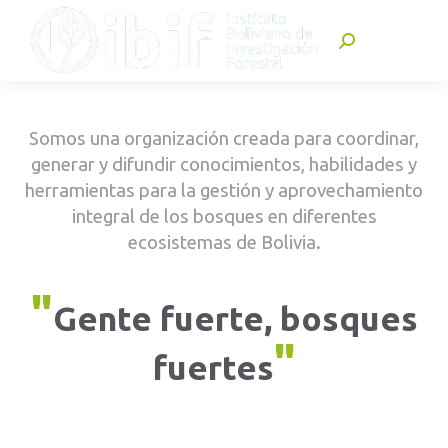
Buscar:
Somos una organización creada para coordinar,
generar y difundir conocimientos, habilidades y
herramientas para la gestión y aprovechamiento
integral de los bosques en diferentes
ecosistemas de Bolivia.
"
Gente fuerte, bosques
"
fuertes