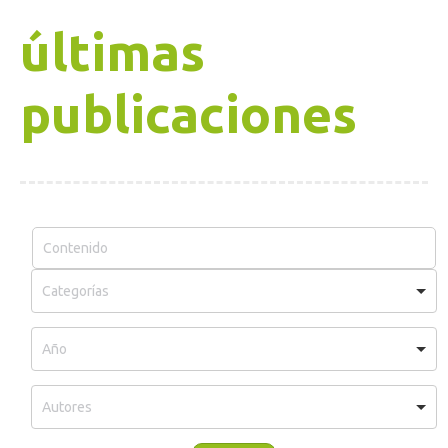
últimas
publicaciones