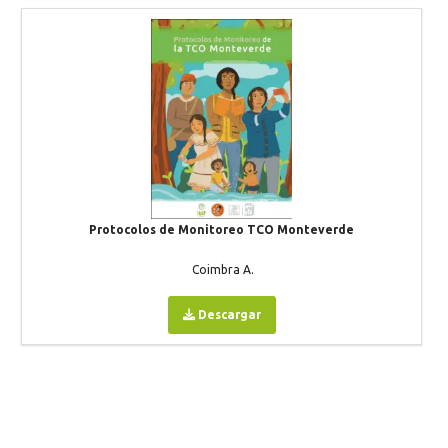
Protocolos de Monitoreo TCO Monteverde
Coimbra A.
Descargar