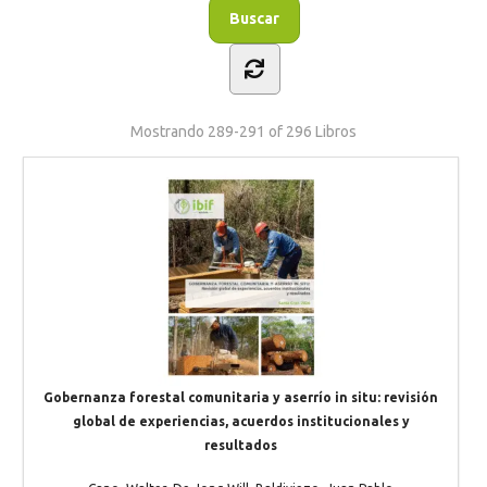
Mostrando
289-291 of 296
Libros
Gobernanza forestal comunitaria y aserrío in situ: revisión
global de experiencias, acuerdos institucionales y
resultados