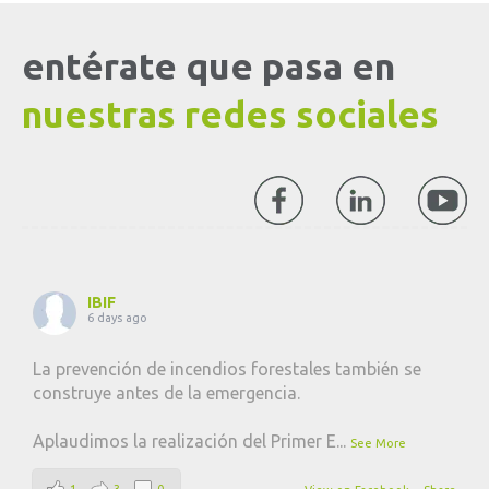
entérate que pasa en
nuestras redes sociales
IBIF
6 days ago
La prevención de incendios forestales también se
construye antes de la emergencia.
Aplaudimos la realización del Primer E
...
See More
1
3
0