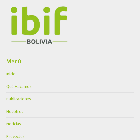
Menú
Inicio
Qué Hacemos
Publicaciones
Nosotros
Noticias
Proyectos