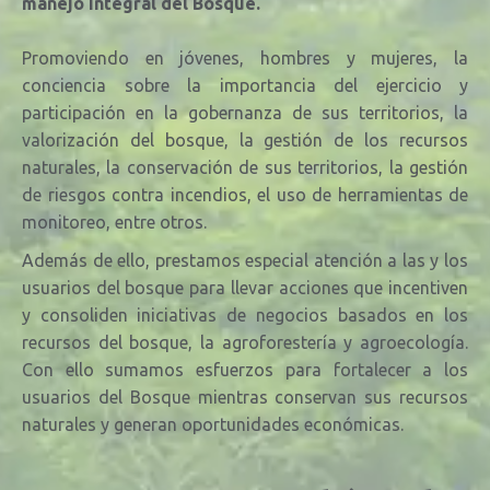
manejo integral del Bosque.
Promoviendo en jóvenes, hombres y mujeres, la
conciencia sobre la importancia del ejercicio y
participación en la gobernanza de sus territorios, la
valorización del bosque, la
gestión de los recursos
naturales, la conservación de sus territorios, la gestión
de riesgos contra incendios, el uso de herramientas de
monitoreo, entre otros.
Además de ello, prestamos especial atención a las y los
usuarios del bosque para llevar acciones que incentiven
y consoliden iniciativas de negocios basados en los
recursos del bosque, la agroforestería y agroecología.
Con ello sumamos esfuerzos para fortalecer a los
usuarios del Bosque mientras conservan sus recursos
naturales y generan oportunidades económicas.