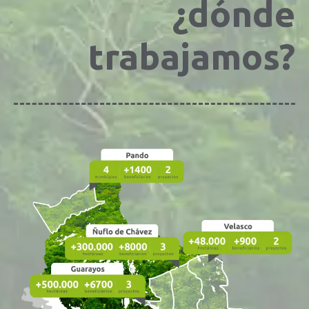
¿dónde
trabajamos?