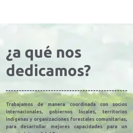
¿a qué nos
dedicamos?
Trabajamos de manera coordinada con socios
internacionales, gobiernos locales, territorios
indígenas y organizaciones forestales comunitarias,
para desarrollar mejores capacidades para un