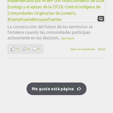
La construcción del futuro de los territorios se
fortalece cuando las comunidades participan
activamente en las decision
...
See More
11
0
0
View on Facebook
·
Share
Me gusta está página