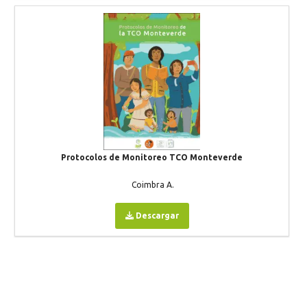
Protocolos de Monitoreo TCO Monteverde
Coimbra A.
Descargar