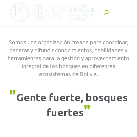
Buscar:
Somos una organización creada para coordinar,
generar y difundir conocimientos, habilidades y
herramientas para la gestión y aprovechamiento
integral de los bosques en diferentes
ecosistemas de Bolivia.
"
Gente fuerte, bosques
"
fuertes