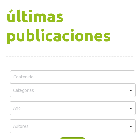
últimas
publicaciones