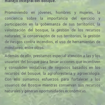
manejo integral del Bosque.
Promoviendo en jóvenes, hombres y mujeres, la
conciencia sobre la importancia del ejercicio y
participación en la gobernanza de sus territorios, la
valorización del bosque, la
gestión de los recursos
naturales, la conservación de sus territorios, la gestión
de riesgos contra incendios, el uso de herramientas de
monitoreo, entre otros.
Además de ello, prestamos especial atención a las y los
usuarios del bosque para llevar acciones que incentiven
y consoliden iniciativas de negocios basados en los
recursos del bosque, la agroforestería y agroecología.
Con ello sumamos esfuerzos para fortalecer a los
usuarios del Bosque mientras conservan sus recursos
naturales y generan oportunidades económicas.