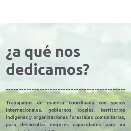
¿a qué nos
dedicamos?
Trabajamos de manera coordinada con socios
internacionales, gobiernos locales, territorios
indígenas y organizaciones forestales comunitarias,
para desarrollar mejores capacidades para un