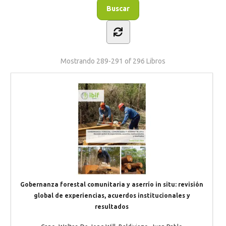
Mostrando
289-291 of 296
Libros
Gobernanza forestal comunitaria y aserrío in situ: revisión
global de experiencias, acuerdos institucionales y
resultados