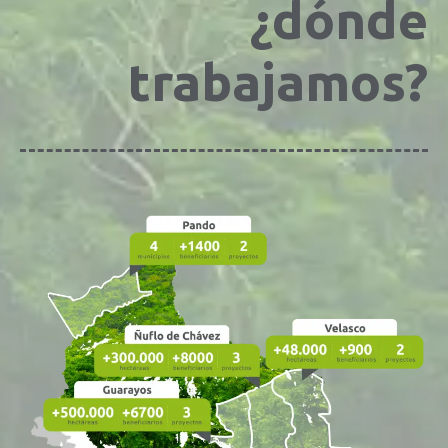
¿dónde
trabajamos?