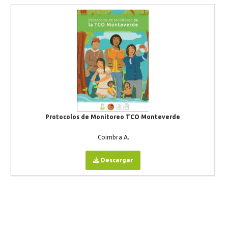
Protocolos de Monitoreo TCO Monteverde
Coimbra A.
Descargar