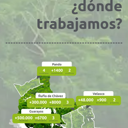
¿dónde
trabajamos?