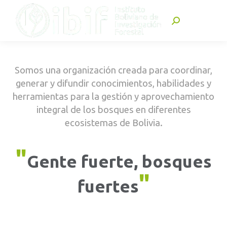
Buscar:
Somos una organización creada para coordinar,
generar y difundir conocimientos, habilidades y
herramientas para la gestión y aprovechamiento
integral de los bosques en diferentes
ecosistemas de Bolivia.
"
Gente fuerte, bosques
"
fuertes