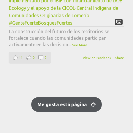
La construcción del futuro de los territorios se
fortalece cuando las comunidades participan
activamente en las decision
...
See More
11
0
0
View on Facebook
·
Share
Me gusta está página