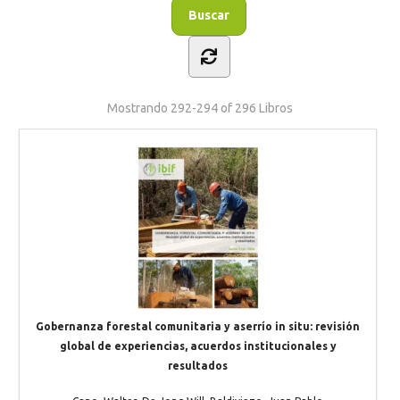
Mostrando
292-294 of 296
Libros
Gobernanza forestal comunitaria y aserrío in situ: revisión
global de experiencias, acuerdos institucionales y
resultados