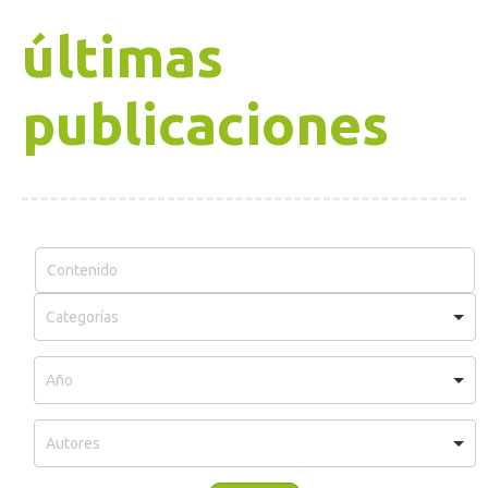
últimas
publicaciones