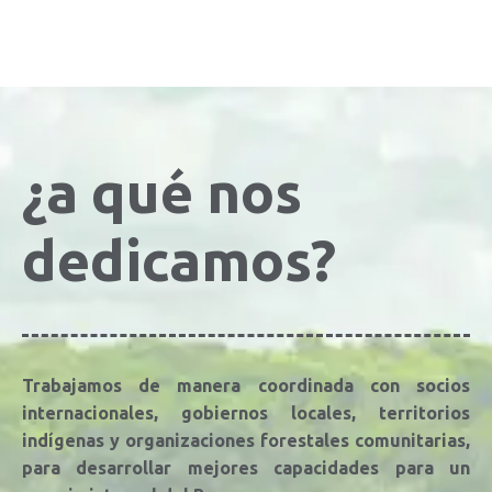
¿a qué nos
dedicamos?
Trabajamos de manera coordinada con socios
internacionales, gobiernos locales, territorios
indígenas y organizaciones forestales comunitarias,
para desarrollar mejores capacidades para un