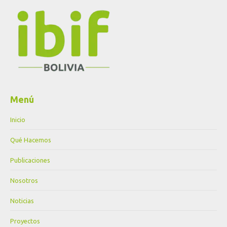
Menú
Inicio
Qué Hacemos
Publicaciones
Nosotros
Noticias
Proyectos