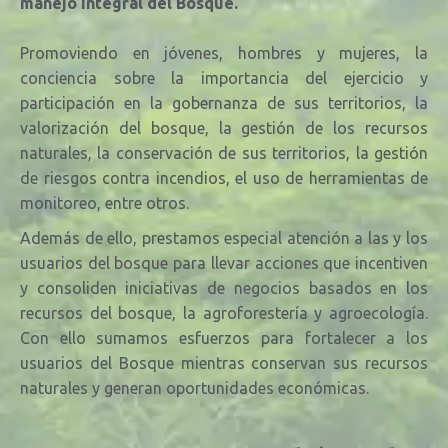
manejo integral del Bosque.
Promoviendo en jóvenes, hombres y mujeres, la
conciencia sobre la importancia del ejercicio y
participación en la gobernanza de sus territorios, la
valorización del bosque, la
gestión de los recursos
naturales, la conservación de sus territorios, la gestión
de riesgos contra incendios, el uso de herramientas de
monitoreo, entre otros.
Además de ello, prestamos especial atención a las y los
usuarios del bosque para llevar acciones que incentiven
y consoliden iniciativas de negocios basados en los
recursos del bosque, la agroforestería y agroecología.
Con ello sumamos esfuerzos para fortalecer a los
usuarios del Bosque mientras conservan sus recursos
naturales y generan oportunidades económicas.