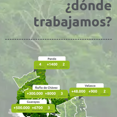
¿dónde
trabajamos?