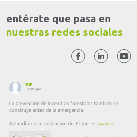
entérate que pasa en
nuestras redes sociales
IBIF
6 days ago
La prevención de incendios forestales también se
construye antes de la emergencia.
Aplaudimos la realización del Primer E
...
See More
1
3
0