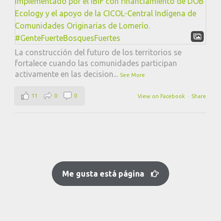
La construcción del futuro de los territorios se
fortalece cuando las comunidades participan
activamente en las decision
...
See More
11
0
0
View on Facebook
·
Share
Me gusta está página