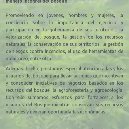
manejo integral del Bosque.
Promoviendo en jóvenes, hombres y mujeres, la
conciencia sobre la importancia del ejercicio y
participación en la gobernanza de sus territorios, la
valorización del bosque, la
gestión de los recursos
naturales, la conservación de sus territorios, la gestión
de riesgos contra incendios, el uso de herramientas de
monitoreo, entre otros.
Además de ello, prestamos especial atención a las y los
usuarios del bosque para llevar acciones que incentiven
y consoliden iniciativas de negocios basados en los
recursos del bosque, la agroforestería y agroecología.
Con ello sumamos esfuerzos para fortalecer a los
usuarios del Bosque mientras conservan sus recursos
naturales y generan oportunidades económicas.