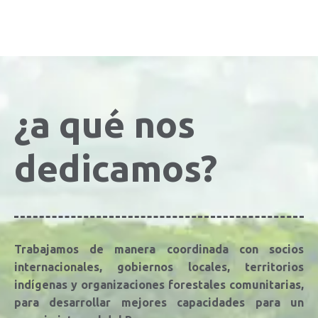
¿a qué nos
dedicamos?
Trabajamos de manera coordinada con socios
internacionales, gobiernos locales, territorios
indígenas y organizaciones forestales comunitarias,
para desarrollar mejores capacidades para un