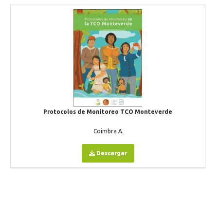
Protocolos de Monitoreo TCO Monteverde
Coimbra A.
Descargar