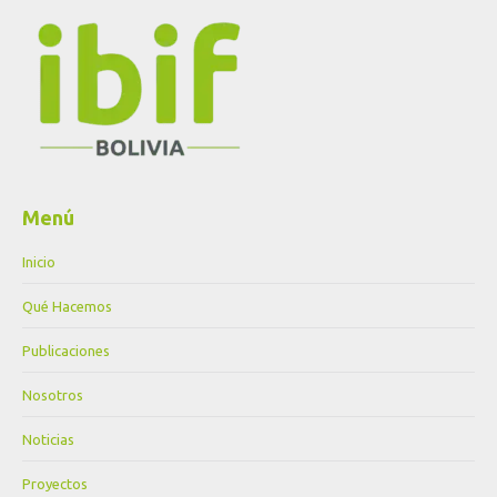
Menú
Inicio
Qué Hacemos
Publicaciones
Nosotros
Noticias
Proyectos