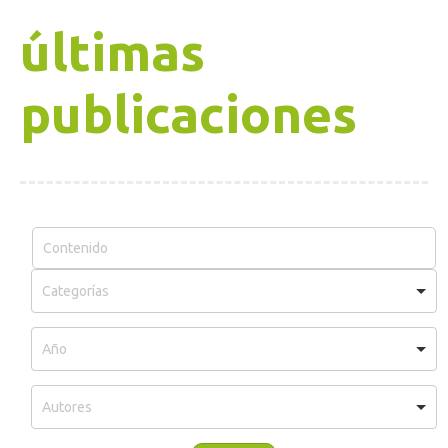
últimas
publicaciones