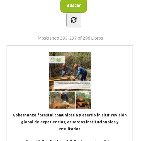
Mostrando
295-297 of 296
Libros
Gobernanza forestal comunitaria y aserrío in situ: revisión
global de experiencias, acuerdos institucionales y
resultados