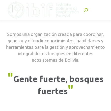
Buscar:
Somos una organización creada para coordinar,
generar y difundir conocimientos, habilidades y
herramientas para la gestión y aprovechamiento
integral de los bosques en diferentes
ecosistemas de Bolivia.
"
Gente fuerte, bosques
"
fuertes