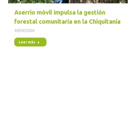
Aserrío móvil impulsa la gestión
forestal comunitaria en la Chiquitanía
30/03/2026
Leer más