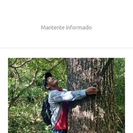
Mantente
informado