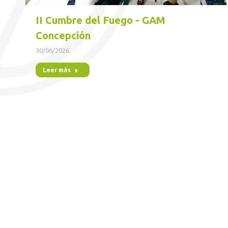
II Cumbre del Fuego - GAM
Concepción
30/06/2026
Leer más