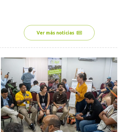
Ver más noticias