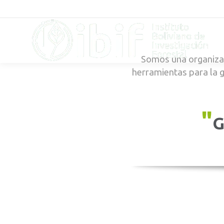
Somos una organizac
herramientas para la 
"
G