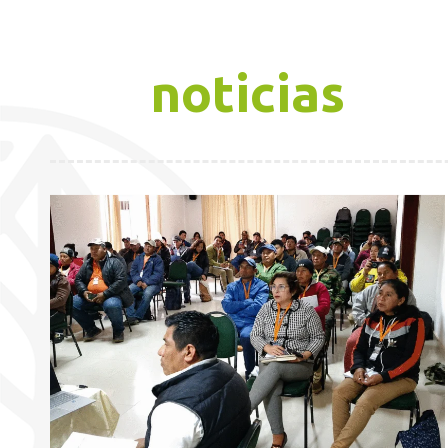
noticias