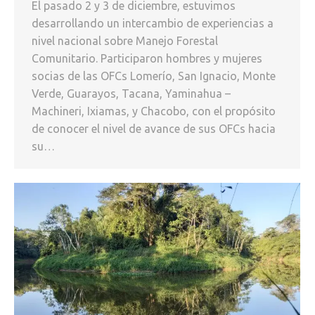
El pasado 2 y 3 de diciembre, estuvimos
desarrollando un intercambio de experiencias a
nivel nacional sobre Manejo Forestal
Comunitario. Participaron hombres y mujeres
socias de las OFCs Lomerío, San Ignacio, Monte
Verde, Guarayos, Tacana, Yaminahua –
Machineri, Ixiamas, y Chacobo, con el propósito
de conocer el nivel de avance de sus OFCs hacia
su…