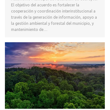
El objetivo del acuerdo es fortalecer la
cooperación y coordinación interinstitucional a
través de la generación de información, apoyo a
la gestión ambiental y forestal del municipio, y
mantenimiento de…