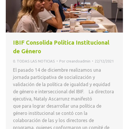
IBIF Consolida Política Institucional
de Género
0. TODAS LAS NOTICIAS
Por
creandoadmin
22/12/2021
El pasado 14 de diciembre realizamos una
jornada participativa de socialización y
validación de la política de igualdad y equidad
de género e interseccional del IBIF. La directora
ejecutiva, Nataly Ascarrunz manifestó
que para lograr desarrollar una política de
género institucional se contó con la
colaboración de las y los directores de
programa, quienes conformaron un comité de