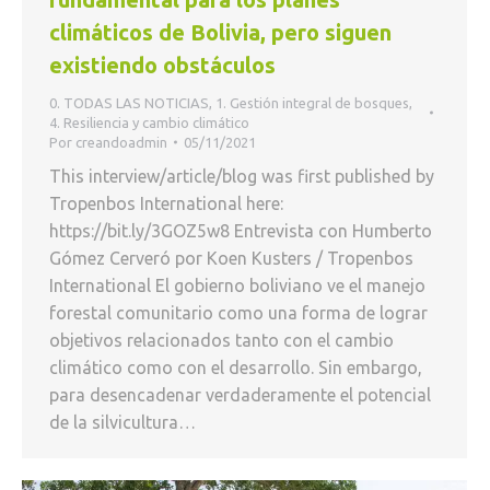
climáticos de Bolivia, pero siguen
existiendo obstáculos
0. TODAS LAS NOTICIAS
,
1. Gestión integral de bosques
,
4. Resiliencia y cambio climático
Por
creandoadmin
05/11/2021
This interview/article/blog was first published by
Tropenbos International here:
https://bit.ly/3GOZ5w8 Entrevista con Humberto
Gómez Cerveró por Koen Kusters / Tropenbos
International El gobierno boliviano ve el manejo
forestal comunitario como una forma de lograr
objetivos relacionados tanto con el cambio
climático como con el desarrollo. Sin embargo,
para desencadenar verdaderamente el potencial
de la silvicultura…