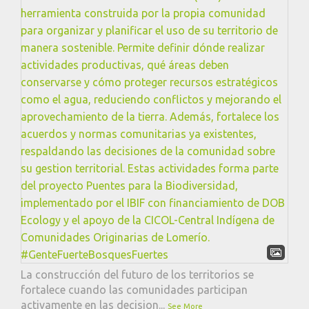
La construcción del futuro de los territorios se
fortalece cuando las comunidades participan
activamente en las decision
...
See More