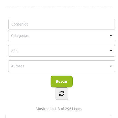
Mostrando
1-3 of 296
Libros