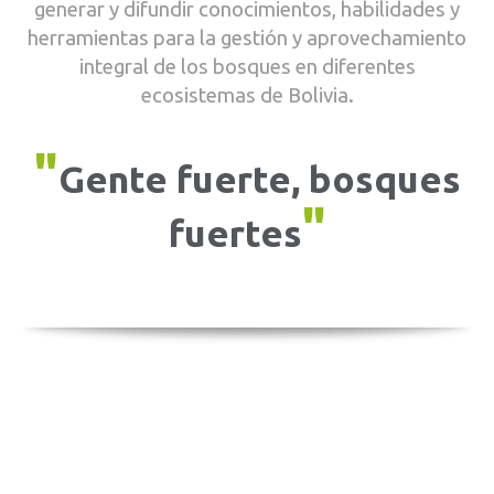
generar y difundir conocimientos, habilidades y
herramientas para la gestión y aprovechamiento
integral de los bosques en diferentes
ecosistemas de Bolivia.
"
Gente fuerte, bosques
"
fuertes