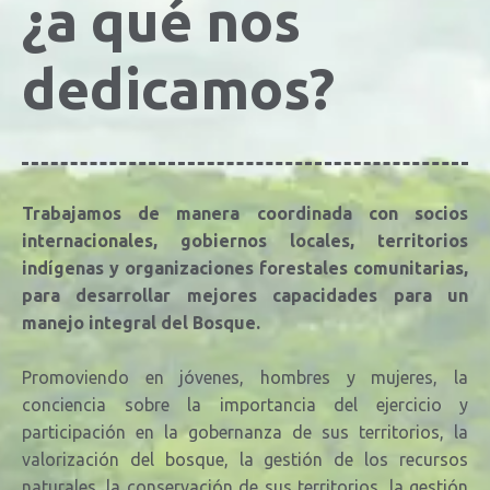
¿a qué nos
dedicamos?
Trabajamos de manera coordinada con socios
internacionales, gobiernos locales, territorios
indígenas y organizaciones forestales comunitarias,
para desarrollar mejores capacidades para un
manejo integral del Bosque.
Promoviendo en jóvenes, hombres y mujeres, la
conciencia sobre la importancia del ejercicio y
participación en la gobernanza de sus territorios, la
valorización del bosque, la
gestión de los recursos
naturales, la conservación de sus territorios, la gestión