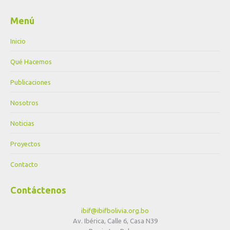
Menú
Inicio
Qué Hacemos
Publicaciones
Nosotros
Noticias
Proyectos
Contacto
Contáctenos
ibif@ibifbolivia.org.bo
Av. Ibérica, Calle 6, Casa N39