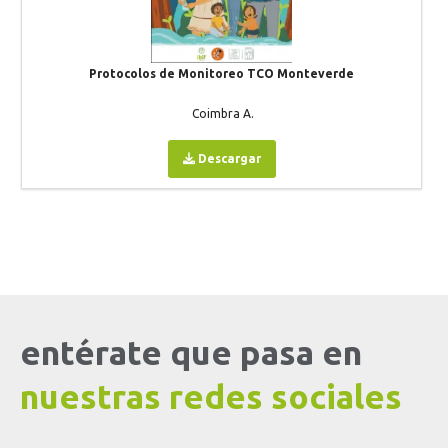
Protocolos de Monitoreo TCO Monteverde
Coimbra A.
Descargar
entérate que pasa en
nuestras redes sociales