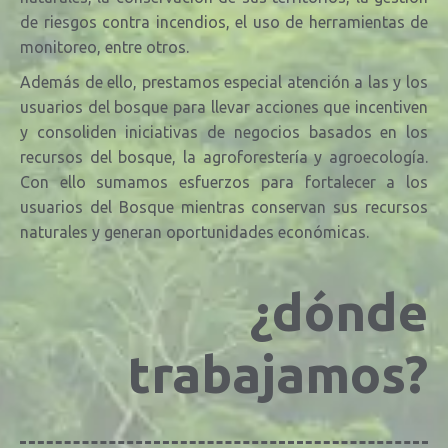
de riesgos contra incendios, el uso de herramientas de
monitoreo, entre otros.
Además de ello, prestamos especial atención a las y los
usuarios del bosque para llevar acciones que incentiven
y consoliden iniciativas de negocios basados en los
recursos del bosque, la agroforestería y agroecología.
Con ello sumamos esfuerzos para fortalecer a los
usuarios del Bosque mientras conservan sus recursos
naturales y generan oportunidades económicas.
¿dónde
trabajamos?