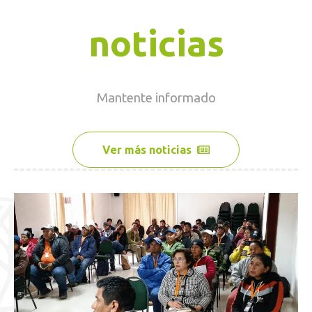
noticias
Mantente
informado
Ver más noticias