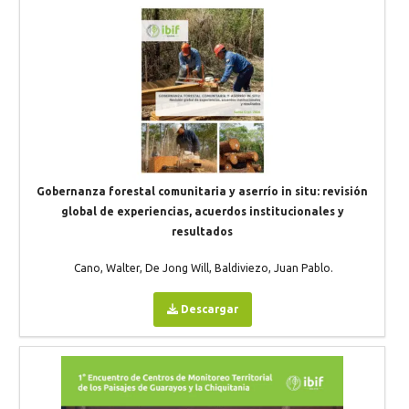
Gobernanza forestal comunitaria y aserrío in situ: revisión
global de experiencias, acuerdos institucionales y
resultados
Cano, Walter, De Jong Will, Baldiviezo, Juan Pablo.
Descargar