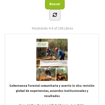
Mostrando
4-6 of 296
Libros
Gobernanza forestal comunitaria y aserrío in situ: revisión
global de experiencias, acuerdos institucionales y
resultados