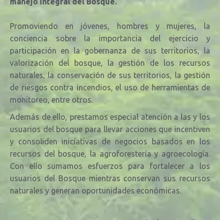
manejo integral del Bosque.
Promoviendo en jóvenes, hombres y mujeres, la
conciencia sobre la importancia del ejercicio y
participación en la gobernanza de sus territorios, la
valorización del bosque, la
gestión de los recursos
naturales, la conservación de sus territorios, la gestión
de riesgos contra incendios, el uso de herramientas de
monitoreo, entre otros.
Además de ello, prestamos especial atención a las y los
usuarios del bosque para llevar acciones que incentiven
y consoliden iniciativas de negocios basados en los
recursos del bosque, la agroforestería y agroecología.
Con ello sumamos esfuerzos para fortalecer a los
usuarios del Bosque mientras conservan sus recursos
naturales y generan oportunidades económicas.