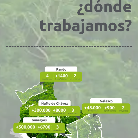
¿dónde
trabajamos?