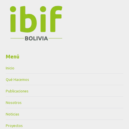
Menú
Inicio
Qué Hacemos
Publicaciones
Nosotros
Noticias
Proyectos