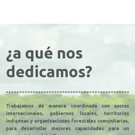
¿a qué nos
dedicamos?
Trabajamos de manera coordinada con socios
internacionales, gobiernos locales, territorios
indígenas y organizaciones forestales comunitarias,
para desarrollar mejores capacidades para un