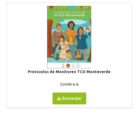
Protocolos de Monitoreo TCO Monteverde
Coimbra A.
Descargar