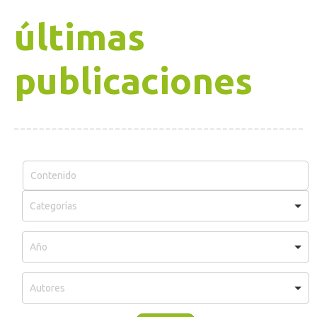
últimas
publicaciones