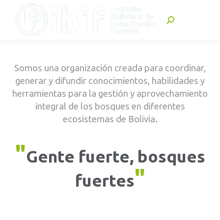
Buscar:
Somos una organización creada para coordinar,
generar y difundir conocimientos, habilidades y
herramientas para la gestión y aprovechamiento
integral de los bosques en diferentes
ecosistemas de Bolivia.
"
Gente fuerte, bosques
"
fuertes