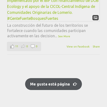
La construcción del futuro de los territorios se
fortalece cuando las comunidades participan
activamente en las decision
...
See More
11
0
0
View on Facebook
·
Share
Me gusta está página